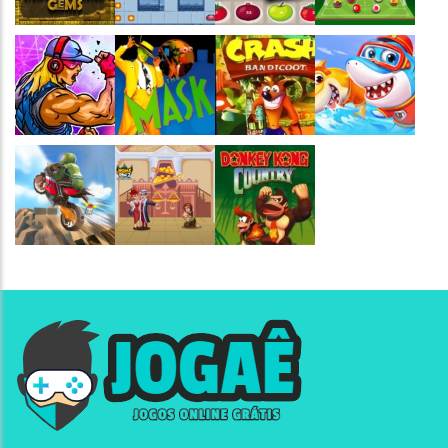
Jogaê
Jogaê
Jogaê
Jogaê
Jogaê
Jogaê
Jogaê
Jogaê
Jogaê
Jogaê
Jogaê