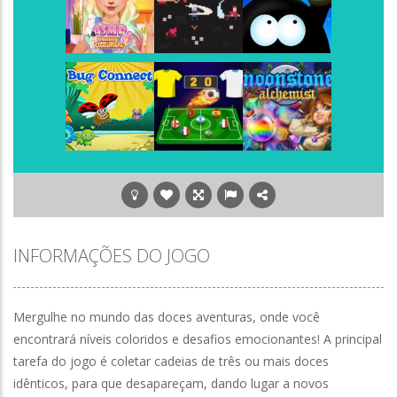
Play
Play
Play
Play
Play
Play
Play
Play
Play
INFORMAÇÕES DO JOGO
Mergulhe no mundo das doces aventuras, onde você
encontrará níveis coloridos e desafios emocionantes! A principal
tarefa do jogo é coletar cadeias de três ou mais doces
idênticos, para que desapareçam, dando lugar a novos