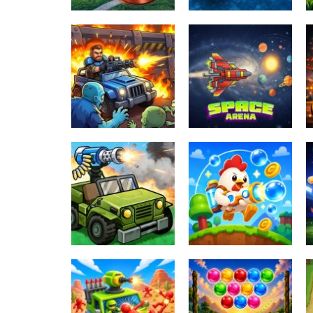
Fishing: Catch
TIny Football Cup
the Secret
2026
Brainrot
147
180
Zombie Defense:
Last Stand
Space Arena
133
159
Tank Strike