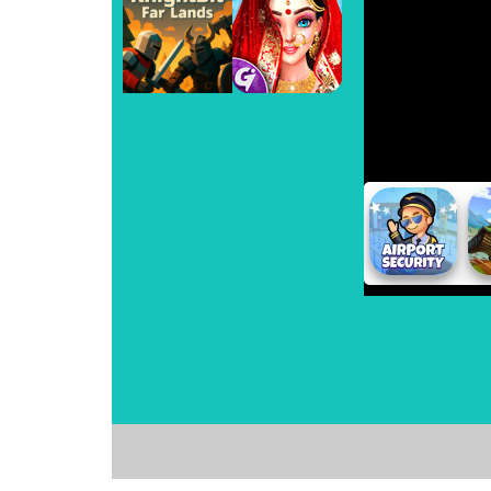
Play
Play
Play
Play