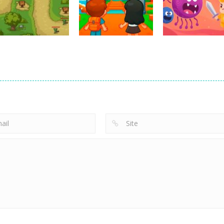
Superstars 2026
Skyscraper!
Bird Adventure
135
133
Obby Universe:
Defense Tower
Mini Games
Health
2025
Online
Protection
230
269