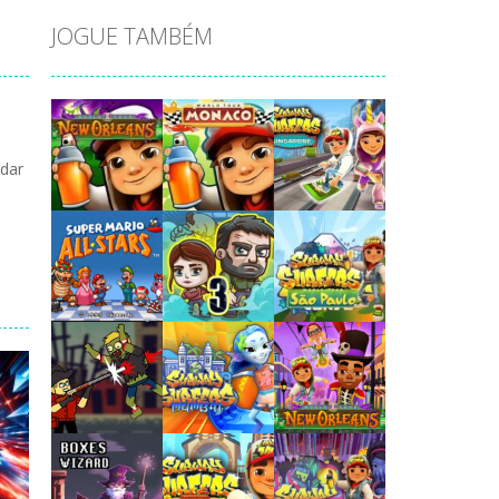
JOGUE TAMBÉM
udar
Jogaê
Jogaê
Jogaê
Jogaê
Jogaê
Jogaê