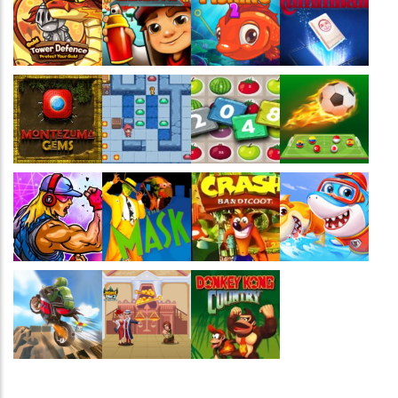
Jogaê
Jogaê
Jogaê
Jogaê
Jogaê
Jogaê
Jogaê
Jogaê
Jogaê
Jogaê
Jogaê
Jogaê
Jogaê
Jogaê
Jogaê
Jogaê