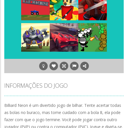
Play
Play
Play
Play
Play
Play
Play
Play
Play
INFORMAÇÕES DO JOGO
Billiard Neon é um divertido jogo de bilhar. Tente acertar todas
as bolas no buraco, mas tome cuidado com a bola 8, ela pode
fazer com que o jogo termine. Você pode jogar contra outro
jogador (PVP) ou contra o computador (PVC). Jogue e divirta-se.