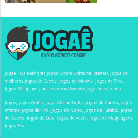
Jogaê
Jogaê
Jogaê
Jogaê - Os Melhores Jogos Online Grátis da Internet. Jogue os
melhores Jogos de Carros, Jogos de Menina, Jogos de Tiro,
Jogos Multiplayer, adicionamos diversos jogos diariamente.
Jogos, Jogos Gratis, Jogos Online Gratis, Jogos de Carros, Jogos
Infantis, Jogos de Tiro, Jogos do Mario, Jogos de Futebol, Jogos
de Guerra, Jogos de Luta, Jogos de Vestir, Jogos de Maquiagem,
Jogos Friv.