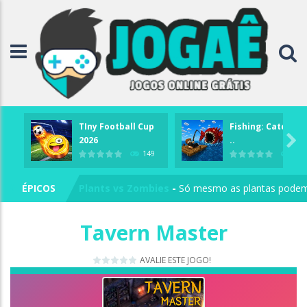
Angry Birds
-
O Angry Birds se arrisca na Star Cu
Super Bomberman
-
Super Bomberman foi o prim
Crash Bandicoot
-
O jogo segue como aventuras d
TIny Football Cup
Fishing: Catch th
Super Smash Remix
-
Se tem saudades de jogar S

2026
..
149
181
Subway Surf: Mônaco
-
Concordo – há muito temp
Plants vs Zombies
-
Só mesmo as plantas podem p
ÉPICOS
Tekken 3
-
Lute em cenários diferentes com os lu
Tavern Master
Super Mario All-Stars
-
Super Mario All-Stars é u
AVALIE ESTE JOGO!
Mario Bros World
-
Mario Bros World um novo tip
Angry Birds
-
O Angry Birds se arrisca na Star Cu