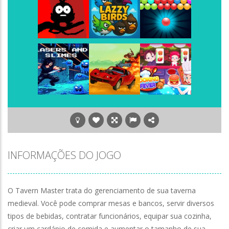
Play
Play
Play
Play
Play
Play
Play
Play
Play
INFORMAÇÕES DO JOGO
O Tavern Master trata do gerenciamento de sua taverna
medieval. Você pode comprar mesas e bancos, servir diversos
tipos de bebidas, contratar funcionários, equipar sua cozinha,
criar um cardápio de comida e aumentar o tamanho de sua