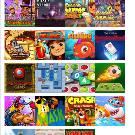
Jogaê
Jogaê
Jogaê
Jogaê
Jogaê
Jogaê
Jogaê
Jogaê
Jogaê
Jogaê
Jogaê
Jogaê
Jogaê
Jogaê
Jogaê
Jogaê