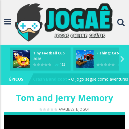
TIny Football Cup
Fishing: Catch th
Angry Birds
-
O Angry Birds se arrisca na Star Cu

2026
..
152
188
Super Bomberman
-
Super Bomberman foi o prim
ÉPICOS
Crash Bandicoot
-
O jogo segue como aventuras d
Super Smash Remix
-
Se tem saudades de jogar S
Tom and Jerry Memory
Subway Surf: Mônaco
-
Concordo – há muito temp
AVALIE ESTE JOGO!
Plants vs Zombies
-
Só mesmo as plantas podem p
Tekken 3
-
Lute em cenários diferentes com os lu