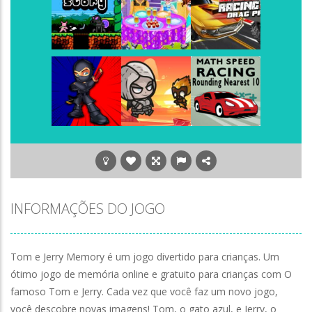
Play
Play
Play
Play
Play
Play
Play
Play
Play
INFORMAÇÕES DO JOGO
Tom e Jerry Memory é um jogo divertido para crianças. Um
ótimo jogo de memória online e gratuito para crianças com O
famoso Tom e Jerry. Cada vez que você faz um novo jogo,
você descobre novas imagens! Tom, o gato azul, e Jerry, o