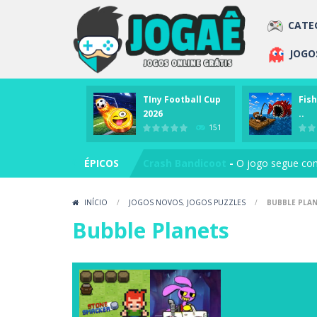
CATE
Jogos 
Jogos
Jogos
Jogos
Jogos
Jogos
Jogos
Jogos
Jogo
Jogo
Jogo
Jogo
Jogo
Jogo
Jogo
JOGO
TIny Football Cup
Fish
Angry Birds
-
O Angry Birds se arris
2026
..
151
Super Bomberman
-
Super Bomberma
ÉPICOS
Crash Bandicoot
-
O jogo segue com
Super Smash Remix
-
Se tem saudad
INÍCIO
/
JOGOS NOVOS
,
JOGOS PUZZLES
/
BUBBLE PLA
Subway Surf: Mônaco
-
Concordo – 
Bubble Planets
Plants vs Zombies
-
Só mesmo as pl
Silent Hill
-
Após sofrer um acidente 
Tekken 3
-
Lute em cenários diferen