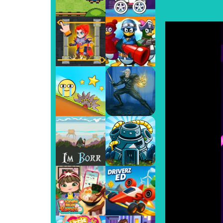
Super Mario All-Stars
-
Super Mario 
Mario Bros World
-
Mario Bros Worl
Angry Birds
-
O Angry Birds se arris
Play
Play
Super Bomberman
-
Super Bomberma
Play
Play
Play
Play
Play
Play