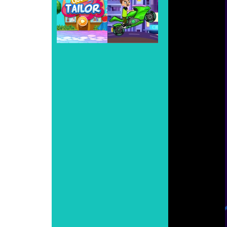
Play
Play
Play
Play