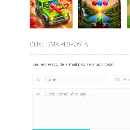
Tank Strike
Football
Wasteland Rogue
Superstars 2026
164
136
DEIXE UMA RESPOSTA
Bubble Shooter
Scrap Car Merge
Vale
Seu endereço de e-mail não será publicado.
143
160