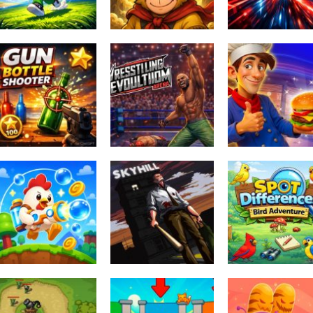
Obby Escape
from Tsunami
Meme
Brainrot
Myth:Wukong
Velocity Breake
159
136
Bottle Storm:
Wrestling
Elite Beach
Revolution Arena
Burger Here
162
140
SKYHILL: Escape