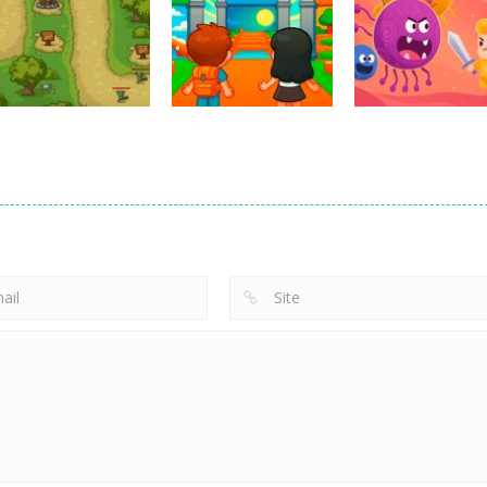
From the
Spot Differenc
Bubble Blasters
Skyscraper!
Bird Adventure
156
135
Obby Universe:
Defense Tower
Mini Games
Health
2025
Online
Protection
230
269