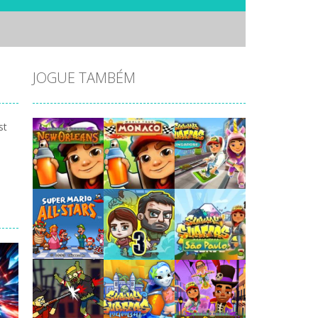
JOGUE TAMBÉM
st
Jogaê
Jogaê
Jogaê