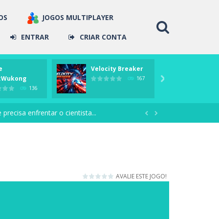
OS
JOGOS MULTIPLAYER
ENTRAR
CRIAR CONTA
e
Velocity Breaker
Zombi
seus amigos, saia por...
:Wukong
Last ..
167

136
jogo naquele sistema a oferecer...
ecisa enfrentar o cientista...


 O Super Smash Remix é parecido...
polícia das estações ferroviárias,...
o com muita estratégia para impedir...
AVALIE ESTE JOGO!
ason desperta sem a sua...
o essa versão é do Playstation,...