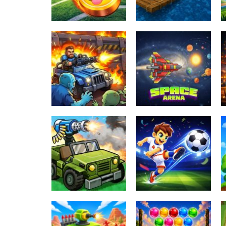
Fishing: Catch
TIny Football Cup
the Secret
2026
Brainrot
151
184
Zombie Defense:
Last Stand
Space Arena
134
162