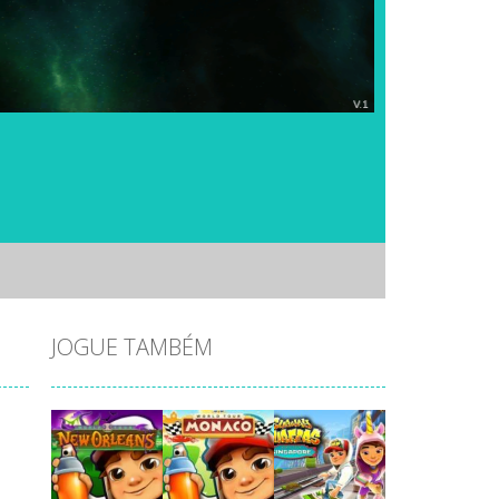
JOGUE TAMBÉM