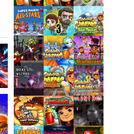
Jogaê
Jogaê
Jogaê
Jogaê
Jogaê
Jogaê
Jogaê
Jogaê
Jogaê
r
Jogaê
Jogaê
Jogaê
168