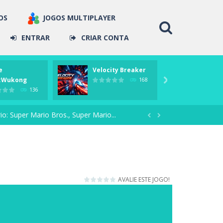
polícia das estações ferroviárias,...
OS
JOGOS MULTIPLAYER
o com muita estratégia para impedir...
ENTRAR
CRIAR CONTA
ason desperta sem a sua...
e
Velocity Breaker
Zombi
o essa versão é do Playstation,...
:Wukong
Last ..
168

136
o: Super Mario Bros., Super Mario...
cê controla Mario tocando enquanto...


seus amigos, saia por...
jogo naquele sistema a oferecer...
AVALIE ESTE JOGO!