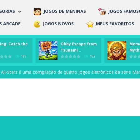
há muito tempo não havia notícias de nosso amante para incomodar a 
GORIAS
JOGOS DE MENINAS
JOGOS FAMOS
de Educar
 3D
 Arcade
 Clássicos
 de Esporte
 de Meninas
 Multiplayer
 Puzzles
s de 2
s de Ação
s de Aventura
s de Corrida
s de Estratégia
s de Luta
s de Tiro
antas podem parar o ataque dos zumbis. Coloque as plantas no camp
S ARCADE
JOGOS NOVOS
MEUS FAVORITOS
na estrada, tentando desviar de uma mulher em meio ao nevoeiro, M
ing: Catch the
Obby Escape from
Mem
tes com os lutadores especiais, os combates especiais do Tekken Com
Tsunami ..
Myth
187
162
All-Stars é uma compilação de quatro jogos eletrônicos da série Mari
d um novo tipo de jogo Mario que você pode jogar com uma mão. Vo
ca na Star Cup enquanto enfrenta oponentes individuais! Compita com 
n foi o primeiro jogo Bomberman a aparecer no SNES, e o primeiro 