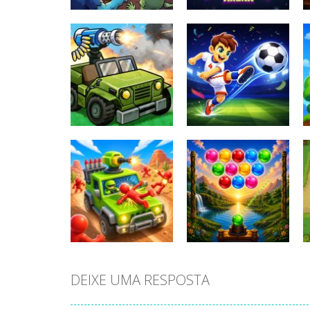
Zombie Defense:
Last Stand
Space Arena
133
162
Tank Strike
Football
Wasteland Rogue
Superstars 2026
162
135
DEIXE UMA RESPOSTA
Bubble Shooter