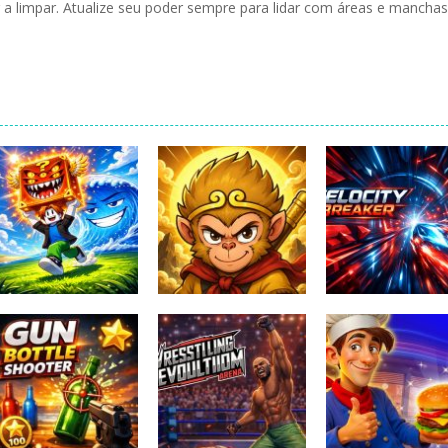
 a limpar. Atualize seu poder sempre para lidar com áreas e manchas
Obby Escape
from Tsunami
Meme
Brainrot
Myth:Wukong
Velocity Breake
158
136