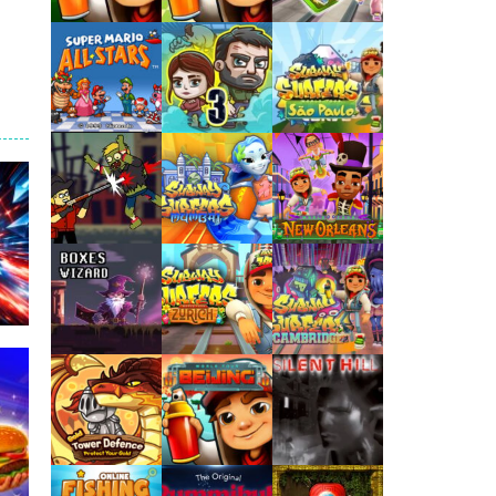
Jogaê
Jogaê
Jogaê
Jogaê
Jogaê
Jogaê
Jogaê
Jogaê
Jogaê
r
Jogaê
Jogaê
Jogaê
165