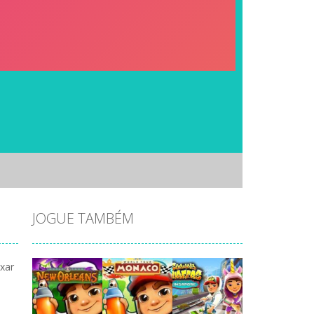
JOGUE TAMBÉM
xar