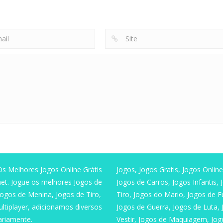
2025
Online
Protection
230
269
Os Melhores Jogos Online Grátis
Jogos, Jogos Gratis, Jogos Online
net. Jogue os melhores Jogos de
Jogos de Carros, Jogos Infantis,
Jogos de Menina, Jogos de Tiro,
Tiro, Jogos do Mario, Jogos de F
ltiplayer, adicionamos diversos
Jogos de Guerra, Jogos de Luta,
ariamente.
Vestir, Jogos de Maquiagem, Jogo