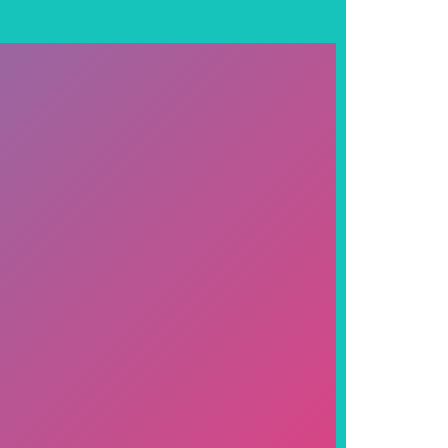
jogo naquele sistema a oferecer...