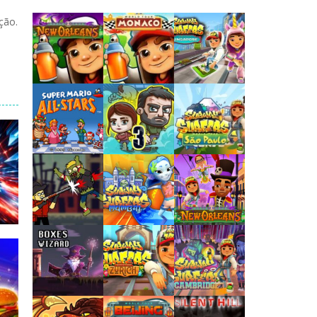
ção.
Jogaê
Jogaê
Jogaê
Jogaê
Jogaê
Jogaê
Jogaê
Jogaê
Jogaê
r
168