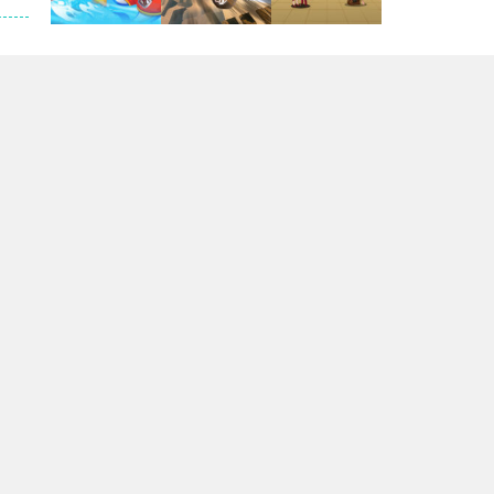
Jogaê
Jogaê
Jogaê
249
Jogaê
Jogaê
Jogaê
 Gratis,
Jogos de todos os tipos e para todos os
 Jogos de
gostos, escolhidos e catalogados para
utebol,
você achar fácil. Encontre os melhores
 Jogos de
jogos para jogar sozinho, para jogar