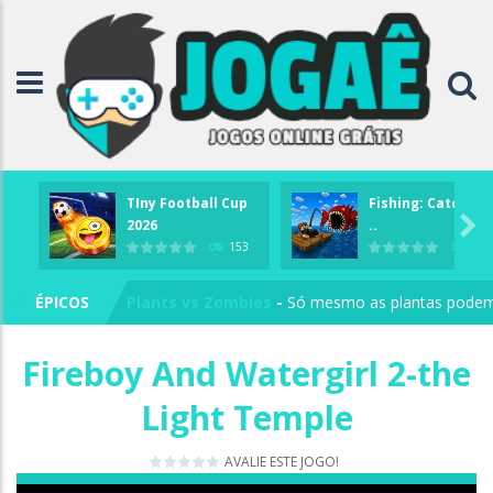
Angry Birds
-
O Angry Birds se arrisca na Star Cu
Super Bomberman
-
Super Bomberman foi o prim
Crash Bandicoot
-
O jogo segue como aventuras d
TIny Football Cup
Fishing: Catch th
Super Smash Remix
-
Se tem saudades de jogar S

2026
..
153
191
Subway Surf: Mônaco
-
Concordo – há muito temp
Plants vs Zombies
-
Só mesmo as plantas podem p
ÉPICOS
Tekken 3
-
Lute em cenários diferentes com os lu
Fireboy And Watergirl 2-the
Super Mario All-Stars
-
Super Mario All-Stars é u
Light Temple
Mario Bros World
-
Mario Bros World um novo tip
AVALIE ESTE JOGO!
Angry Birds
-
O Angry Birds se arrisca na Star Cu