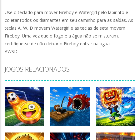
Use o teclado para mover Fireboy e Watergirl pelo labirinto e
coletar todos os diamantes em seu caminho para as saídas. As
teclas A, W, D movem Watergirl e as teclas de seta movem
Fireboy. Uma vez que o fogo e a água não se misturam,
certifique-se de não deixar o Fireboy entrar na água
AWSD
JOGOS RELACIONADOS
Fishing: Catch
Obby Escape