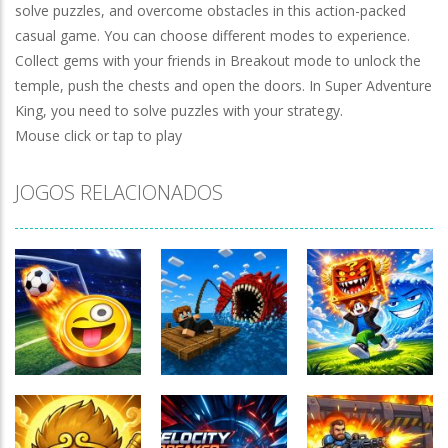
solve puzzles, and overcome obstacles in this action-packed
casual game. You can choose different modes to experience.
Collect gems with your friends in Breakout mode to unlock the
temple, push the chests and open the doors. In Super Adventure
King, you need to solve puzzles with your strategy.
Mouse click or tap to play
JOGOS RELACIONADOS
Fishing: Catch
Obby Escape
TIny Football
the Secret
from Tsunami