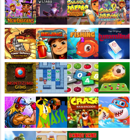
Jogaê
Jogaê
Jogaê
Jogaê
Jogaê
Jogaê
Jogaê
Jogaê
Jogaê
Jogaê
Jogaê
Jogaê
Jogaê
Jogaê
Jogaê
Jogaê