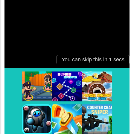
Mario Bros World
-
Mario Bros World um novo tip
Angry Birds
-
O Angry Birds se arrisca na Star Cu
Super Bomberman
-
Super Bomberman foi o prim
Play
Play
Play