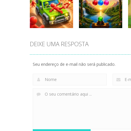
Tank Strike
Football
Wasteland Rogue
Superstars 2026
169
143
DEIXE UMA RESPOSTA
Bubble Shooter
Scrap Car Merge
Vale
Seu endereço de e-mail não será publicado.
146
168