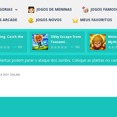
n foi o primeiro jogo Bomberman a aparecer no SNES, e o primeiro 
GORIAS
JOGOS DE MENINAS
JOGOS FAMOS
de Educar
 3D
 Arcade
 Clássicos
 de Esporte
 de Meninas
 Multiplayer
 Puzzles
s de 2
s de Ação
s de Aventura
s de Corrida
s de Estratégia
s de Luta
s de Tiro
o aventuras de Crash , um marsupial geneticamente modificado que pr
S ARCADE
JOGOS NOVOS
MEUS FAVORITOS
es de jogar Super Smash Flash 2, então, há motivos para ficar feliz!
ing: Catch the
Obby Escape from
Mem
há muito tempo não havia notícias de nosso amante para incomodar a 
Tsunami ..
Myth
192
165
antas podem parar o ataque dos zumbis. Coloque as plantas no camp
na estrada, tentando desviar de uma mulher em meio ao nevoeiro, M
tes com os lutadores especiais, os combates especiais do Tekken Com
A BOY ONLINE
All-Stars é uma compilação de quatro jogos eletrônicos da série Mari
d um novo tipo de jogo Mario que você pode jogar com uma mão. Vo
ca na Star Cup enquanto enfrenta oponentes individuais! Compita com 
n foi o primeiro jogo Bomberman a aparecer no SNES, e o primeiro 