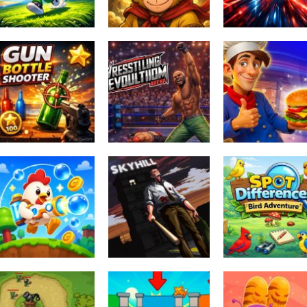
Obby Escape
from Tsunami
Meme
Brainrot
Myth:Wukong
Velocity Breake
165
137
Bottle Storm:
Wrestling
Elite Beach
Revolution Arena
Burger Here
165
142
SKYHILL: Escape