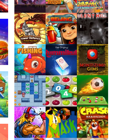
Jogaê
Jogaê
Jogaê
Jogaê
Jogaê
Jogaê
r
168
Jogaê
Jogaê
Jogaê
Jogaê
Jogaê
Jogaê
151
Jogaê
Jogaê
Jogaê