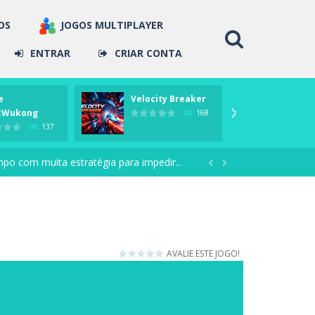
jogo naquele sistema a oferecer...
OS
JOGOS MULTIPLAYER
ecisa enfrentar o cientista...
ENTRAR
CRIAR CONTA
 O Super Smash Remix é parecido...
e
Velocity Breaker
Zombi
polícia das estações ferroviárias,...
:Wukong
Last ..
168

137
o com muita estratégia para impedir...
ason desperta sem a sua...


o essa versão é do Playstation,...
o: Super Mario Bros., Super Mario...
cê controla Mario tocando enquanto...
AVALIE ESTE JOGO!
seus amigos, saia por...
jogo naquele sistema a oferecer...