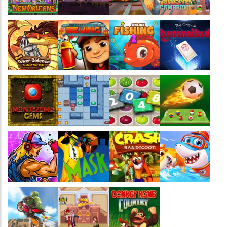
Jogaê
Jogaê
Jogaê
Jogaê
Jogaê
Jogaê
Jogaê
Jogaê
Jogaê
Jogaê
Jogaê
Jogaê
Jogaê
Jogaê
Jogaê
Jogaê
Jogaê
Jogaê
Jogaê
Jogaê