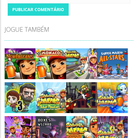
JOGUE TAMBÉM
Jogaê
Jogaê
Jogaê
Jogaê