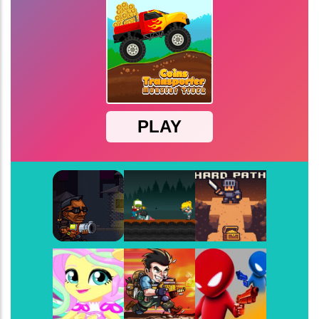
Super Bomberman
-
Super Bomberman foi o prim
Play
Play
Play