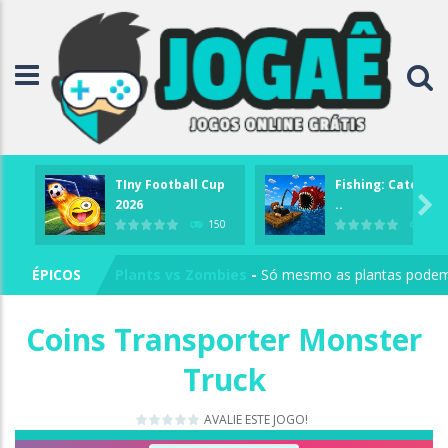
Angry Birds
-
O Angry Birds se arrisca na Star Cu
Super Bomberman
-
Super Bomberman foi o prim
Crash Bandicoot
-
O jogo segue como aventuras d
TIny Football Cup
Fishing: Catch th
Super Smash Remix
-
Se tem saudades de jogar S

2026
..
150
184
Subway Surf: Mônaco
-
Concordo – há muito temp
Plants vs Zombies
-
Só mesmo as plantas podem p
ÉPICOS
Tekken 3
-
Lute em cenários diferentes com os lu
Coins Transporter Monster
Super Mario All-Stars
-
Super Mario All-Stars é u
Truck
Mario Bros World
-
Mario Bros World um novo tip
AVALIE ESTE JOGO!
Angry Birds
-
O Angry Birds se arrisca na Star Cu