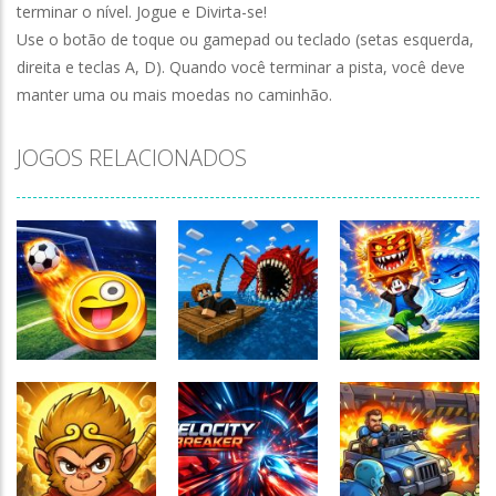
terminar o nível. Jogue e Divirta-se!
Use o botão de toque ou gamepad ou teclado (setas esquerda,
direita e teclas A, D). Quando você terminar a pista, você deve
manter uma ou mais moedas no caminhão.
JOGOS RELACIONADOS
Fishing: Catch
Obby Escape
TIny Football
the Secret
from Tsunami
Cup 2026
Brainrot
Brainrot
150
184
159