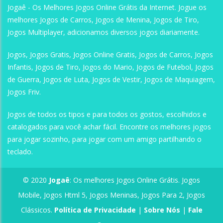
Jogaê - Os Melhores Jogos Online Grátis da Internet. Jogue os
melhores Jogos de Carros, Jogos de Menina, Jogos de Tiro,
Jogos Multiplayer, adicionamos diversos jogos diariamente.
Jogos, Jogos Gratis, Jogos Online Gratis, Jogos de Carros, Jogos
Infantis, Jogos de Tiro, Jogos do Mario, Jogos de Futebol, Jogos
de Guerra, Jogos de Luta, Jogos de Vestir, Jogos de Maquiagem,
Jogos Friv.
Jogos de todos os tipos e para todos os gostos, escolhidos e
catalogados para você achar fácil. Encontre os melhores jogos
para jogar sozinho, para jogar com um amigo partilhando o
teclado.
© 2020
Jogaê
: Os melhores Jogos Online Grátis. Jogos
Mobile, Jogos Html 5, Jogos Meninas, Jogos Para 2, Jogos
Clássicos.
Política de Privacidade
|
Sobre Nós
|
Fale