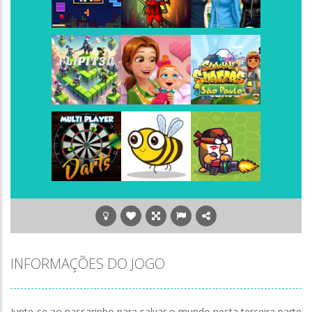
Play
Play
Play
Play
Play
Play
Play
Play
Play
Play
Play
Play
INFORMAÇÕES DO JOGO
Junte-se ao passarinho para salvar o mundo nesta terceira parte