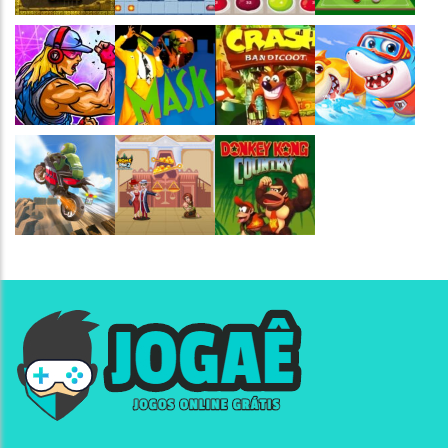
Jogaê
Jogaê
Jogaê
Jogaê
Jogaê
Jogaê
Jogaê
Jogaê
Jogaê
Jogaê
Jogaê