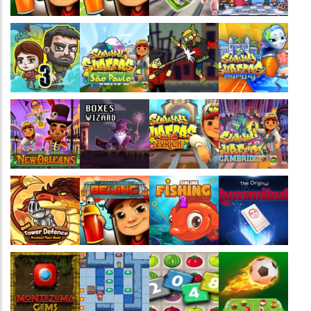
Jogaê
Jogaê
Jogaê
Jogaê
Jogaê
Jogaê
Jogaê
Jogaê
Jogaê
Jogaê
Jogaê
Jogaê
Jogaê
Jogaê
Jogaê
Jogaê