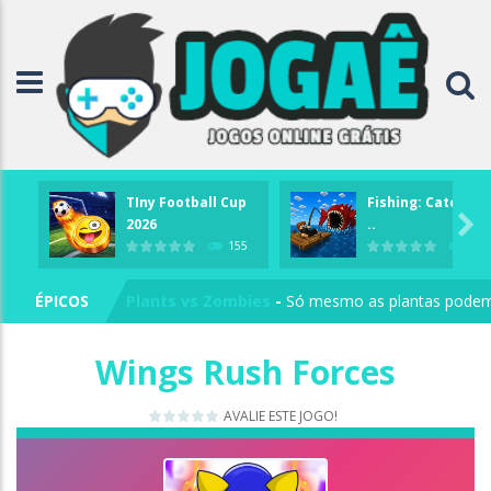
Angry Birds
-
O Angry Birds se arrisca na Star Cu
Super Bomberman
-
Super Bomberman foi o prim
Crash Bandicoot
-
O jogo segue como aventuras d
TIny Football Cup
Fishing: Catch th
Super Smash Remix
-
Se tem saudades de jogar S

2026
..
155
192
Subway Surf: Mônaco
-
Concordo – há muito temp
Plants vs Zombies
-
Só mesmo as plantas podem p
ÉPICOS
Tekken 3
-
Lute em cenários diferentes com os lu
Wings Rush Forces
Super Mario All-Stars
-
Super Mario All-Stars é u
AVALIE ESTE JOGO!
Mario Bros World
-
Mario Bros World um novo tip
Angry Birds
-
O Angry Birds se arrisca na Star Cu