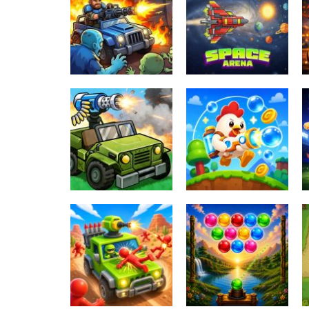
TIny Football Cup
the Secret
2026
Brainrot
148
180
Zombie Defense:
Last Stand
Space Arena
133
160
Tank Strike
Wasteland Rogue
Bubble Blasters
162
154