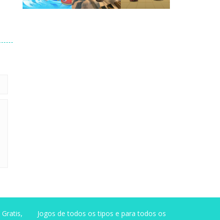
Jogaê
Jogaê
Jogaê
Jogaê
Jogaê
Jogaê
247
 Gratis,
Jogos de todos os tipos e para todos os