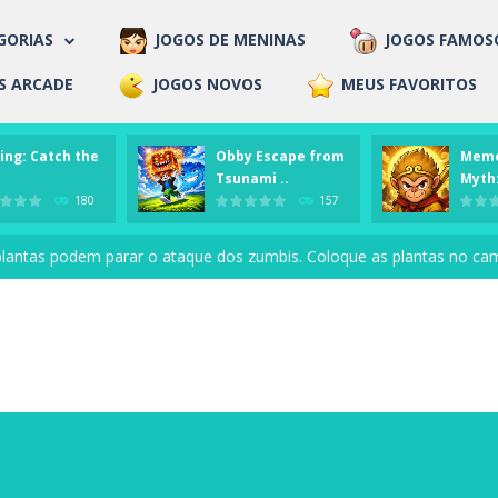
n foi o primeiro jogo Bomberman a aparecer no SNES, e o primeiro 
GORIAS
JOGOS DE MENINAS
JOGOS FAMOS
de Educar
 3D
 Arcade
 Clássicos
 de Esporte
 de Meninas
 Multiplayer
 Puzzles
s de 2
s de Ação
s de Aventura
s de Corrida
s de Estratégia
s de Luta
s de Tiro
o aventuras de Crash , um marsupial geneticamente modificado que pr
S ARCADE
JOGOS NOVOS
MEUS FAVORITOS
es de jogar Super Smash Flash 2, então, há motivos para ficar feliz!
ing: Catch the
Obby Escape from
Mem
há muito tempo não havia notícias de nosso amante para incomodar a 
Tsunami ..
Myth
180
157
antas podem parar o ataque dos zumbis. Coloque as plantas no camp
na estrada, tentando desviar de uma mulher em meio ao nevoeiro, M
tes com os lutadores especiais, os combates especiais do Tekken Com
All-Stars é uma compilação de quatro jogos eletrônicos da série Mari
d um novo tipo de jogo Mario que você pode jogar com uma mão. Vo
ca na Star Cup enquanto enfrenta oponentes individuais! Compita com 
n foi o primeiro jogo Bomberman a aparecer no SNES, e o primeiro 