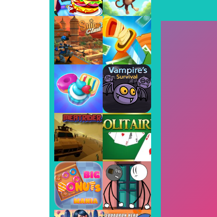
Play
Play
Play
Play
Play
Play
Play
Play