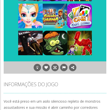
Play
Play
Play
Play
Play
Play
Play
Play
Play
INFORMAÇÕES DO JOGO
Você está preso em um asilo silencioso repleto de monstros
assustadores e sua missão é abrir caminho por corredores