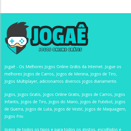
Jogaê
Jogaê
Jogaê
Jogaê - Os Melhores Jogos Online Grátis da Internet. Jogue os
melhores Jogos de Carros, Jogos de Menina, Jogos de Tiro,
Jogos Multiplayer, adicionamos diversos jogos diariamente.
Jogos, Jogos Gratis, Jogos Online Gratis, Jogos de Carros, Jogos
Infantis, Jogos de Tiro, Jogos do Mario, Jogos de Futebol, Jogos
de Guerra, Jogos de Luta, Jogos de Vestir, Jogos de Maquiagem,
Jogos Friv.
Jogos de todos os tipos e para todos os gostos, escolhidos e