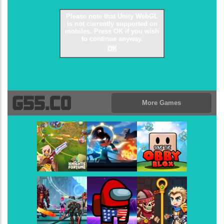
Super Mario All-Stars
-
Super Mario All-Stars é u
Mario Bros World
-
Mario Bros World um novo tip
Angry Birds
-
O Angry Birds se arrisca na Star Cu
Super Bomberman
-
Super Bomberman foi o prim
Play
Play
Play