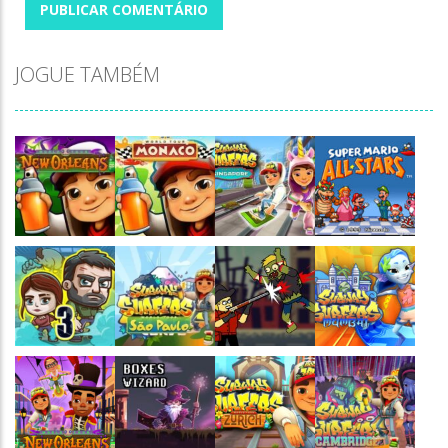
JOGUE TAMBÉM
Jogaê
Jogaê
Jogaê
Jogaê
Jogaê
Jogaê
Jogaê
Jogaê