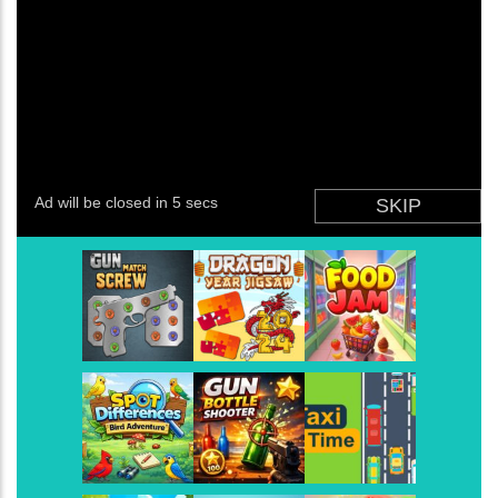
Super Bomberman
-
Super Bomberman foi o prim
Play
Play
Play