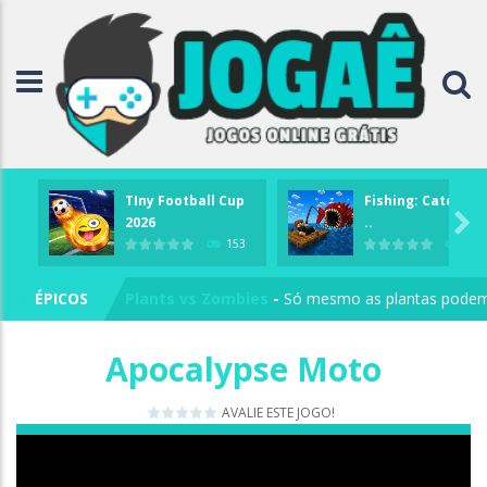
Angry Birds
-
O Angry Birds se arrisca na Star Cu
Super Bomberman
-
Super Bomberman foi o prim
Crash Bandicoot
-
O jogo segue como aventuras d
TIny Football Cup
Fishing: Catch th
Super Smash Remix
-
Se tem saudades de jogar S

2026
..
153
190
Subway Surf: Mônaco
-
Concordo – há muito temp
ÉPICOS
Plants vs Zombies
-
Só mesmo as plantas podem p
Tekken 3
-
Lute em cenários diferentes com os lu
Apocalypse Moto
Super Mario All-Stars
-
Super Mario All-Stars é u
AVALIE ESTE JOGO!
Mario Bros World
-
Mario Bros World um novo tip
Angry Birds
-
O Angry Birds se arrisca na Star Cu