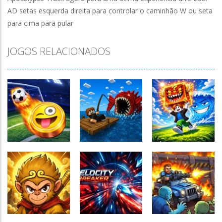
AD setas esquerda direita para controlar o caminhão W ou seta
para cima para pular
JOGOS RELACIONADOS
Fishing: Catch
Obby Escape
TIny Football
the Secret
from Tsunami
Cup 2026
Brainrot
Brainrot
153
190
165