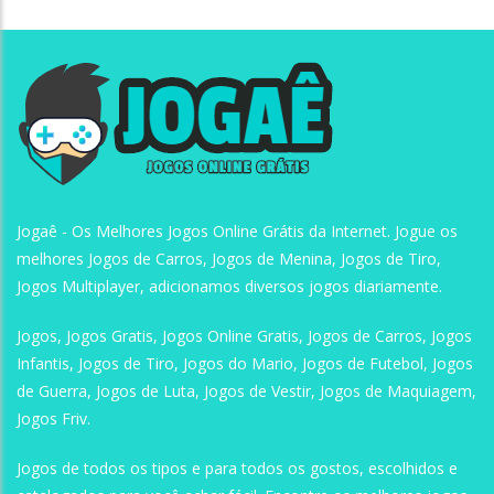
Jogaê
Jogaê
Jogaê
Jogaê - Os Melhores Jogos Online Grátis da Internet. Jogue os
melhores Jogos de Carros, Jogos de Menina, Jogos de Tiro,
Jogos Multiplayer, adicionamos diversos jogos diariamente.
Jogos, Jogos Gratis, Jogos Online Gratis, Jogos de Carros, Jogos
Infantis, Jogos de Tiro, Jogos do Mario, Jogos de Futebol, Jogos
de Guerra, Jogos de Luta, Jogos de Vestir, Jogos de Maquiagem,
Jogos Friv.
Jogos de todos os tipos e para todos os gostos, escolhidos e