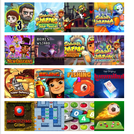
Jogaê
Jogaê
Jogaê
Jogaê
Jogaê
Jogaê
Jogaê
Jogaê
Jogaê
Jogaê
Jogaê
Jogaê
Jogaê
Jogaê
Jogaê
Jogaê