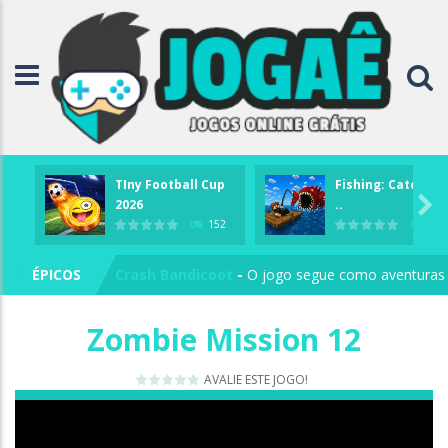
TIny Football Cup
Fishing: Catch th
Angry Birds
-
O Angry Birds se arrisca na Star Cu

2026
..
152
188
Super Bomberman
-
Super Bomberman foi o prim
ÉPICOS
Crash Bandicoot
-
O jogo segue como aventuras d
Super Smash Remix
-
Se tem saudades de jogar S
Zombie Mission 12
Subway Surf: Mônaco
-
Concordo – há muito temp
AVALIE ESTE JOGO!
Plants vs Zombies
-
Só mesmo as plantas podem p
Tekken 3
-
Lute em cenários diferentes com os lu