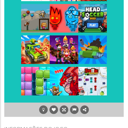
Play
Play
Play
Play
Play
Play
Play
Play
Play
Play
Play
Play