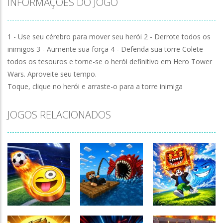
INFORMAÇÕES DO JOGO
1 - Use seu cérebro para mover seu herói 2 - Derrote todos os
inimigos 3 - Aumente sua força 4 - Defenda sua torre Colete
todos os tesouros e torne-se o herói definitivo em Hero Tower
Wars. Aproveite seu tempo.
Toque, clique no herói e arraste-o para a torre inimiga
JOGOS RELACIONADOS
Fishing: Catch
Obby Escape