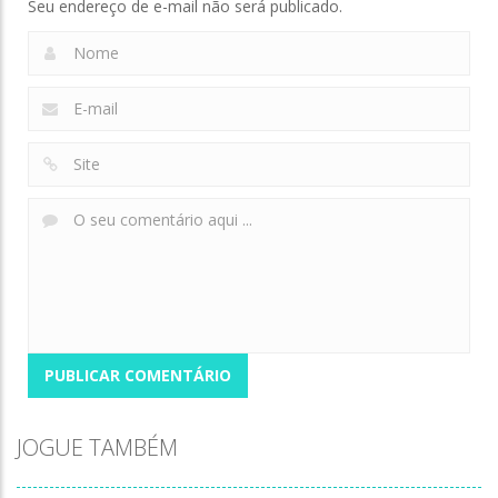
Seu endereço de e-mail não será publicado.
JOGUE TAMBÉM