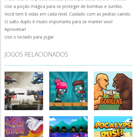
Use a poção mágica para se proteger de bombas e zumbis.
Você tem 6 vidas em cada nível. Cuidado com as pedras caindo.
O salto duplo é muito importante para se manter vivo!
Aproveitar!
Use o teclado para jogar
JOGOS RELACIONADOS
Angry
Army
Zombies War
Men Vs
Playground 3D
Game
Gorillas