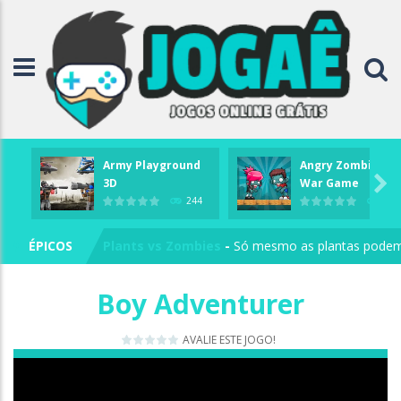
Angry Birds
-
O Angry Birds se arrisca na Star Cu
Super Bomberman
-
Super Bomberman foi o prim
Crash Bandicoot
-
O jogo segue como aventuras d
Army Playground
Angry Zombies
Super Smash Remix
-
Se tem saudades de jogar S

3D
War Game
244
205
Subway Surf: Mônaco
-
Concordo – há muito temp
ÉPICOS
Plants vs Zombies
-
Só mesmo as plantas podem p
Tekken 3
-
Lute em cenários diferentes com os lu
Boy Adventurer
Super Mario All-Stars
-
Super Mario All-Stars é u
AVALIE ESTE JOGO!
Mario Bros World
-
Mario Bros World um novo tip
Angry Birds
-
O Angry Birds se arrisca na Star Cu