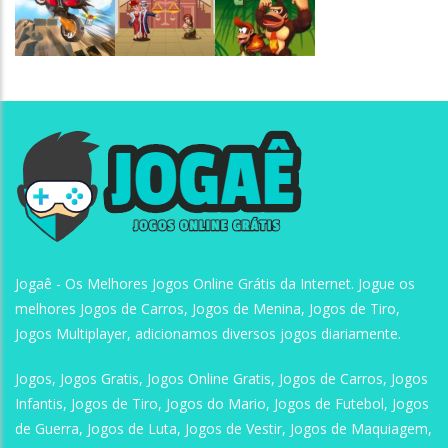
Jogaê
Jogaê
Jogaê
Jogaê
Jogaê
Jogaê
Jogaê
Jogaê - Os Melhores Jogos Online Grátis da Internet. Jogue os
melhores Jogos de Carros, Jogos de Menina, Jogos de Tiro,
Jogos Multiplayer, adicionamos diversos jogos diariamente.
Jogos, Jogos Gratis, Jogos Online Gratis, Jogos de Carros, Jogos
Infantis, Jogos de Tiro, Jogos do Mario, Jogos de Futebol, Jogos
de Guerra, Jogos de Luta, Jogos de Vestir, Jogos de Maquiagem,