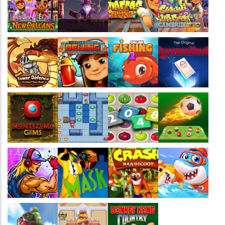
Jogaê
Jogaê
Jogaê
Jogaê
Jogaê
Jogaê
Jogaê
Jogaê
Jogaê
Jogaê
Jogaê
Jogaê
Jogaê
Jogaê
Jogaê
Jogaê