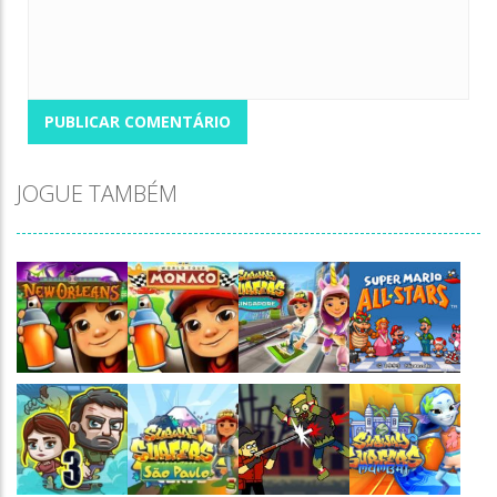
JOGUE TAMBÉM
Jogaê
Jogaê
Jogaê
Jogaê