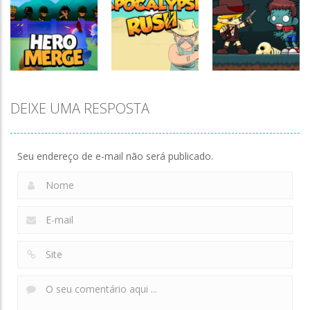
Army
Zombies War
Men Vs
Playground 3D
Game
Gorillas
246
207
230
Zombie
DEIXE UMA RESPOSTA
Apocalypse
Attack:
Hero Merge
Rush
Defense
586
499
591
Seu endereço de e-mail não será publicado.