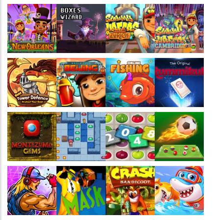
Jogaê
Jogaê
Jogaê
Jogaê
Jogaê
Jogaê
Jogaê
Jogaê
Jogaê
Jogaê
Jogaê
Jogaê
Jogaê
Jogaê
Jogaê
Jogaê