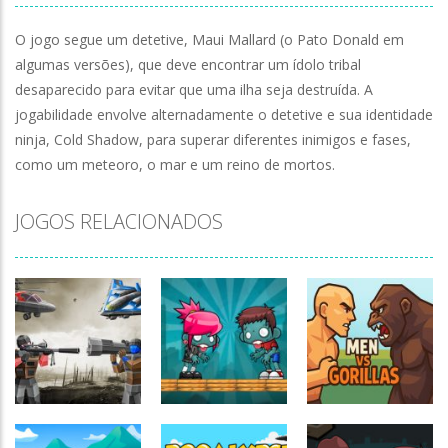
O jogo segue um detetive, Maui Mallard (o Pato Donald em
algumas versões), que deve encontrar um ídolo tribal
desaparecido para evitar que uma ilha seja destruída. A
jogabilidade envolve alternadamente o detetive e sua identidade
ninja, Cold Shadow, para superar diferentes inimigos e fases,
como um meteoro, o mar e um reino de mortos.
JOGOS RELACIONADOS
Angry