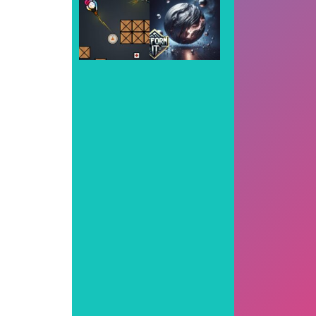
Play
Play
Play
Play