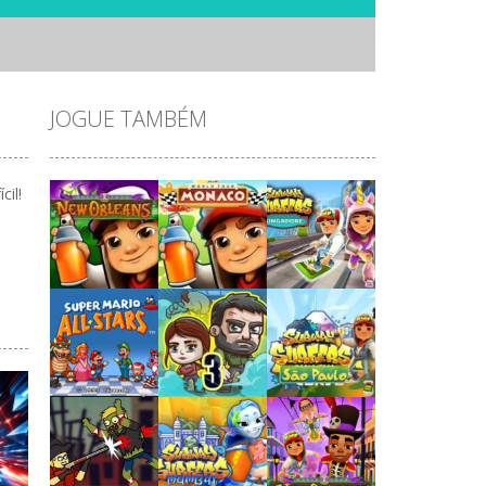
JOGUE TAMBÉM
cil!
Jogaê
Jogaê
Jogaê