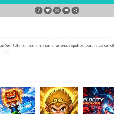
rtões. Evite contato e cronometrar seus impulsos, porque vai ser difí
de ir?