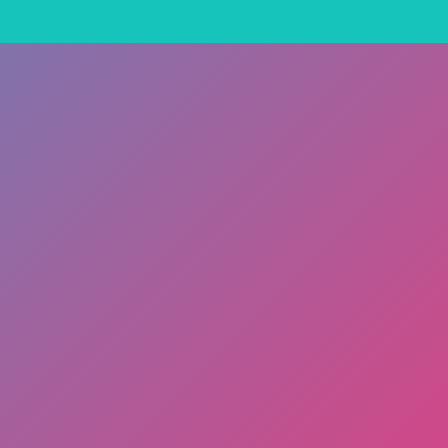
n foi o primeiro jogo Bomberman a aparecer no SNES, e o primeiro 