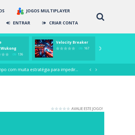
seus amigos, saia por...
OS
JOGOS MULTIPLAYER
jogo naquele sistema a oferecer...
ENTRAR
CRIAR CONTA
ecisa enfrentar o cientista...
e
Velocity Breaker
Zombi
 O Super Smash Remix é parecido...
:Wukong
Last ..
167

136
polícia das estações ferroviárias,...
o com muita estratégia para impedir...


ason desperta sem a sua...
o essa versão é do Playstation,...
o: Super Mario Bros., Super Mario...
AVALIE ESTE JOGO!
cê controla Mario tocando enquanto...
seus amigos, saia por...