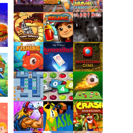
Jogaê
Jogaê
Jogaê
r
162
Jogaê
Jogaê
Jogaê
Jogaê
Jogaê
Jogaê
143
Jogaê
Jogaê
Jogaê
es
Jogaê
Jogaê
Jogaê