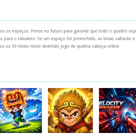
dos os espaços. Pense no futuro para garantir que todo o quadro sej
 para o tabuleiro. Se um espaço for preenchido, as bolas saltarão e
 os 50 níveis neste divertido jogo de quebra-cabeça online.