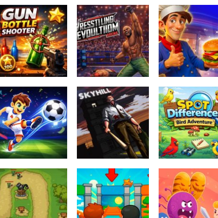
Obby Escape
from Tsunami
Meme
Brainrot
Myth:Wukong
Velocity Breake
157
133
Bottle Storm:
Wrestling
Elite Beach
Revolution Arena
Burger Here
160
139
SKYHILL: Escape
Football
From the
Spot Differenc
Superstars 2026
Skyscraper!
Bird Adventure