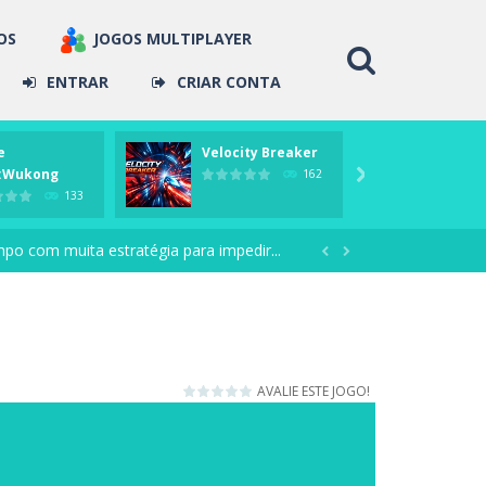
jogo naquele sistema a oferecer...
OS
JOGOS MULTIPLAYER
ecisa enfrentar o cientista...
ENTRAR
CRIAR CONTA
 O Super Smash Remix é parecido...
e
Velocity Breaker
Zombi
polícia das estações ferroviárias,...
:Wukong
Last ..
162

133
o com muita estratégia para impedir...
ason desperta sem a sua...


o essa versão é do Playstation,...
o: Super Mario Bros., Super Mario...
cê controla Mario tocando enquanto...
AVALIE ESTE JOGO!
seus amigos, saia por...
jogo naquele sistema a oferecer...