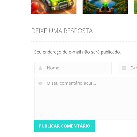
161
153
DEIXE UMA RESPOSTA
Bubble Shooter
Scrap Car Merge
Vale
Seu endereço de e-mail não será publicado.
138
157