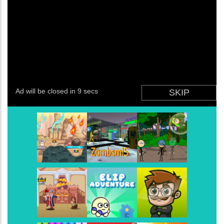
Angry Birds
-
O Angry Birds se arrisca na Star Cu
Super Bomberman
-
Super Bomberman foi o prim
Play
Play
Play