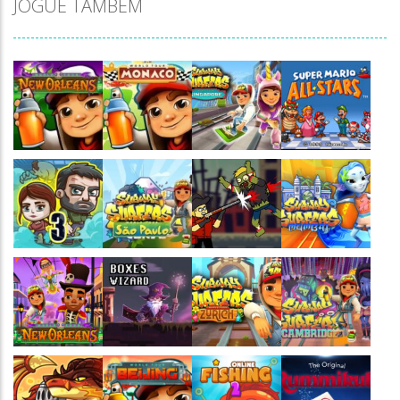
JOGUE TAMBÉM
Jogaê
Jogaê
Jogaê
Jogaê
Jogaê
Jogaê
Jogaê
Jogaê