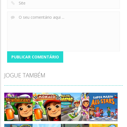
JOGUE TAMBÉM