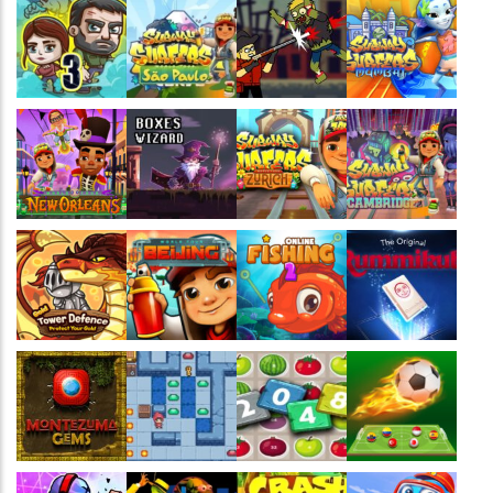
Jogaê
Jogaê
Jogaê
Jogaê
Jogaê
Jogaê
Jogaê
Jogaê
Jogaê
Jogaê
Jogaê
Jogaê
Jogaê
Jogaê
Jogaê
Jogaê