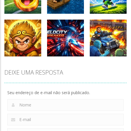
Fishing: Catch
Obby Escape
TIny Football
the Secret
from Tsunami
Cup 2026
Brainrot
Brainrot
156
192
166
Zombie
DEIXE UMA RESPOSTA
Meme
Velocity
Defense: Last
Myth:Wukong
Breaker
Stand
137
168
137
Seu endereço de e-mail não será publicado.