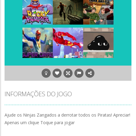
Play
Play
Play
Play
Play
Play
Play
Play
Play
INFORMAÇÕES DO JOGO
Ajude os Ninjas Zangados a derrotar todos os Piratas! Apreciar!
Apenas um clique Toque para jogar