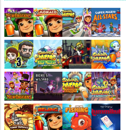
Jogaê
Jogaê
Jogaê
Jogaê
Jogaê
Jogaê
Jogaê
Jogaê
Jogaê
Jogaê
Jogaê
Jogaê