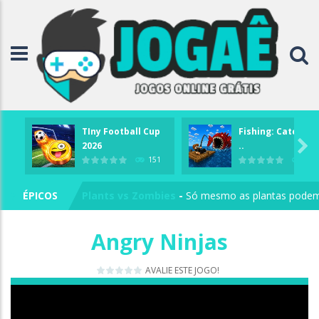
Angry Birds
-
O Angry Birds se arrisca na Star Cu
Super Bomberman
-
Super Bomberman foi o prim
Crash Bandicoot
-
O jogo segue como aventuras d
Super Smash Remix
-
Se tem saudades de jogar S
TIny Football Cup
Fishing: Catch th

2026
..
Subway Surf: Mônaco
-
Concordo – há muito temp
151
187
Plants vs Zombies
-
Só mesmo as plantas podem p
ÉPICOS
Tekken 3
-
Lute em cenários diferentes com os lu
Angry Ninjas
Super Mario All-Stars
-
Super Mario All-Stars é u
Mario Bros World
-
Mario Bros World um novo tip
AVALIE ESTE JOGO!
Angry Birds
-
O Angry Birds se arrisca na Star Cu