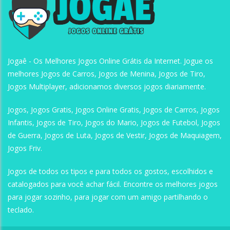
Jogaê - Os Melhores Jogos Online Grátis da Internet. Jogue os
melhores Jogos de Carros, Jogos de Menina, Jogos de Tiro,
Jogos Multiplayer, adicionamos diversos jogos diariamente.
Jogos, Jogos Gratis, Jogos Online Gratis, Jogos de Carros, Jogos
Infantis, Jogos de Tiro, Jogos do Mario, Jogos de Futebol, Jogos
de Guerra, Jogos de Luta, Jogos de Vestir, Jogos de Maquiagem,
Jogos Friv.
Jogos de todos os tipos e para todos os gostos, escolhidos e
catalogados para você achar fácil. Encontre os melhores jogos
para jogar sozinho, para jogar com um amigo partilhando o
teclado.