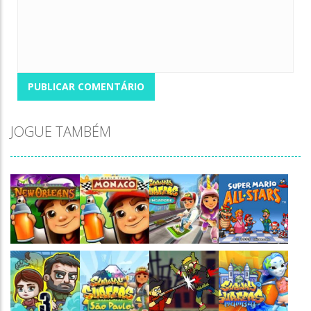
JOGUE TAMBÉM
Jogaê
Jogaê
Jogaê
Jogaê