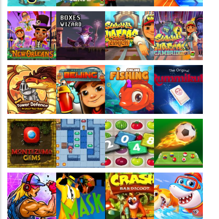
Jogaê
Jogaê
Jogaê
Jogaê
Jogaê
Jogaê
Jogaê
Jogaê
Jogaê
Jogaê
Jogaê
Jogaê
Jogaê
Jogaê
Jogaê
Jogaê