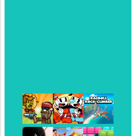
Super Mario All-Stars
-
Super Mario All-Stars é u
Mario Bros World
-
Mario Bros World um novo tip
Angry Birds
-
O Angry Birds se arrisca na Star Cu
Super Bomberman
-
Super Bomberman foi o prim