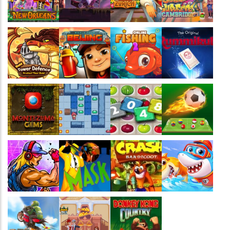
Jogaê
Jogaê
Jogaê
Jogaê
Jogaê
Jogaê
Jogaê
Jogaê
Jogaê
Jogaê
Jogaê
Jogaê
Jogaê
Jogaê
Jogaê
Jogaê