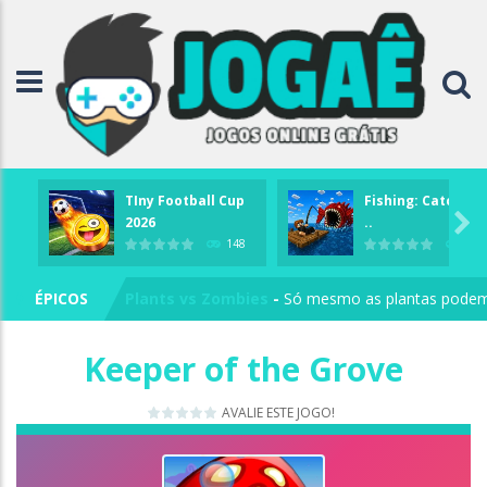
Angry Birds
-
O Angry Birds se arrisca na Star Cu
Super Bomberman
-
Super Bomberman foi o prim
Crash Bandicoot
-
O jogo segue como aventuras d
TIny Football Cup
Fishing: Catch th
Super Smash Remix
-
Se tem saudades de jogar S

2026
..
148
180
Subway Surf: Mônaco
-
Concordo – há muito temp
Plants vs Zombies
-
Só mesmo as plantas podem p
ÉPICOS
Tekken 3
-
Lute em cenários diferentes com os lu
Keeper of the Grove
Super Mario All-Stars
-
Super Mario All-Stars é u
AVALIE ESTE JOGO!
Mario Bros World
-
Mario Bros World um novo tip
Angry Birds
-
O Angry Birds se arrisca na Star Cu