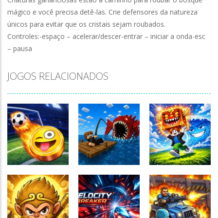
mágico e você precisa detê-las. Crie defensores da natureza
únicos para evitar que os cristais sejam roubados.
Controles:-espaço – acelerar/descer-entrar – iniciar a onda-esc
– pausa
JOGOS RELACIONADOS
Fishing: Catch
Obby Escape
TIny Football
the Secret
from Tsunami
Cup 2026
Brainrot
Brainrot
148
180
157