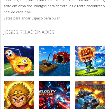
salte em cima dos inimigos para derrotá-los e tente encontrar o
final de cada nível.
Setas para andar Espaço para pular
JOGOS RELACIONADOS
Fishing: Catch
Obby Escape
TIny Football
the Secret
from Tsunami
Cup 2026
Brainrot
Brainrot
150
182
158