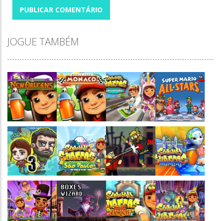
JOGUE TAMBÉM
Jogaê
Jogaê
Jogaê
Jogaê
Jogaê
Jogaê
Jogaê
Jogaê