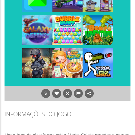
Play
Play
Play
Play
Play
Play
Play
Play
Play
Play
Play
Play
INFORMAÇÕES DO JOGO
Lindo jogo de plataforma estilo Mario. Colete moedas e gemas,