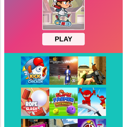
Super Bomberman
-
Super Bomberman foi o prim
Play
Play
Play