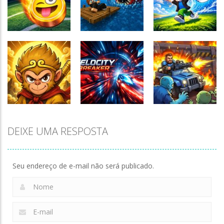
Fishing: Catch
Obby Escape
TIny Football
the Secret
from Tsunami
Cup 2026
Brainrot
Brainrot
151
185
159
Zombie
DEIXE UMA RESPOSTA
Meme
Velocity
Defense: Last
Myth:Wukong
Breaker
Stand
136
168
134
Seu endereço de e-mail não será publicado.