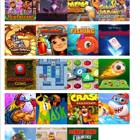
Jogaê
Jogaê
Jogaê
Jogaê
Jogaê
Jogaê
Jogaê
Jogaê
Jogaê
Jogaê
Jogaê
Jogaê
Jogaê
Jogaê
Jogaê
Jogaê