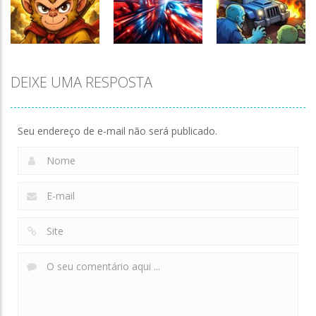
152
187
163
Zombie
DEIXE UMA RESPOSTA
Meme
Velocity
Defense: Last
Myth:Wukong
Breaker
Stand
136
168
134
Seu endereço de e-mail não será publicado.