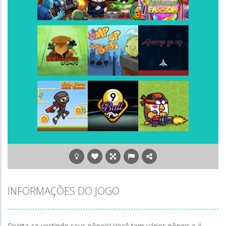
Play
Play
Play
Play
Play
Play
Play
Play
Play
Play
Play
Play
INFORMAÇÕES DO JOGO
Divirta-se vestindo seus pôneis! Você tem vários pôneis e é