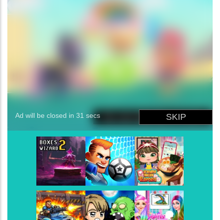
Angry Birds
-
O Angry Birds se arrisca na Star Cu
Super Bomberman
-
Super Bomberman foi o prim