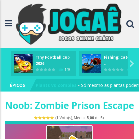
Angry Birds
-
O Angry Birds se arrisca na Star Cu
Super Bomberman
-
Super Bomberman foi o prim
Crash Bandicoot
-
O jogo segue como aventuras d
TIny Football Cup
Fishing: Catch th
Super Smash Remix
-
Se tem saudades de jogar S

2026
..
149
181
Subway Surf: Mônaco
-
Concordo – há muito temp
Plants vs Zombies
-
Só mesmo as plantas podem p
ÉPICOS
Tekken 3
-
Lute em cenários diferentes com os lu
Noob: Zombie Prison Escape
Super Mario All-Stars
-
Super Mario All-Stars é u
(
1
Voto(s), Média:
5,00
de 5)
Mario Bros World
-
Mario Bros World um novo tip
Angry Birds
-
O Angry Birds se arrisca na Star Cu