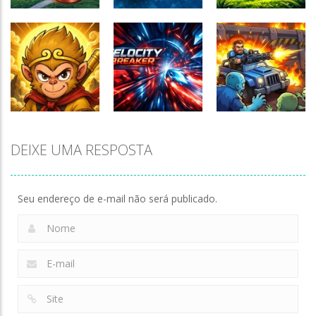
Fishing: Catch
Obby Escape
TIny Football
the Secret
from Tsunami
Cup 2026
Brainrot
Brainrot
149
181
158
Zombie
DEIXE UMA RESPOSTA
Meme
Velocity
Defense: Last
Myth:Wukong
Breaker
Stand
136
165
133
Seu endereço de e-mail não será publicado.