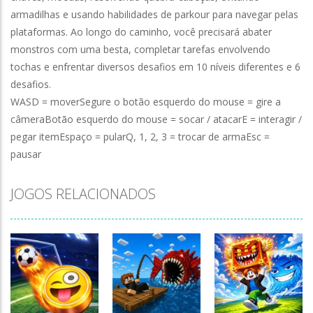
armadilhas e usando habilidades de parkour para navegar pelas
plataformas. Ao longo do caminho, você precisará abater
monstros com uma besta, completar tarefas envolvendo
tochas e enfrentar diversos desafios em 10 níveis diferentes e 6
desafios.
WASD = moverSegure o botão esquerdo do mouse = gire a
câmeraBotão esquerdo do mouse = socar / atacarE = interagir /
pegar itemEspaço = pularQ, 1, 2, 3 = trocar de armaEsc =
pausar
JOGOS RELACIONADOS