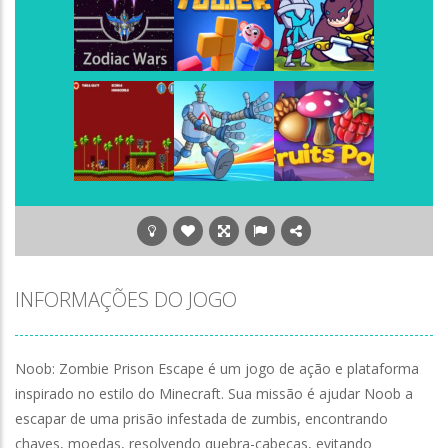
Play
Play
Play
Play
Play
Play
Play
Play
Play
INFORMAÇÕES DO JOGO
Noob: Zombie Prison Escape é um jogo de ação e plataforma
inspirado no estilo do Minecraft. Sua missão é ajudar Noob a
escapar de uma prisão infestada de zumbis, encontrando
chaves, moedas, resolvendo quebra-cabeças, evitando