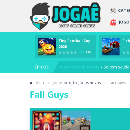
CATE
Jogos 
Jogos
Jogos
Jogos
Jogos
Jogos
Jogos
Jogos
Jogo
Jogo
Jogo
Jogo
Jogo
Jogo
Jogo
Angry Birds
-
O Angry Birds se arris
JOGO
Super Bomberman
-
Super Bomberma
TIny Football Cup
Fish
Crash Bandicoot
-
O jogo segue com
2026
..
149
Super Smash Remix
-
Se tem saudad
ÉPICOS
Subway Surf: Mônaco
-
Concordo – 
Plants vs Zombies
-
Só mesmo as pl
INÍCIO
/
JOGOS DE AÇÃO
,
JOGOS NOVOS
/
FALL GUYS
Silent Hill
-
Após sofrer um acidente 
Fall Guys
Tekken 3
-
Lute em cenários diferen
Super Mario All-Stars
-
Super Mario 
Mario Bros World
-
Mario Bros Worl