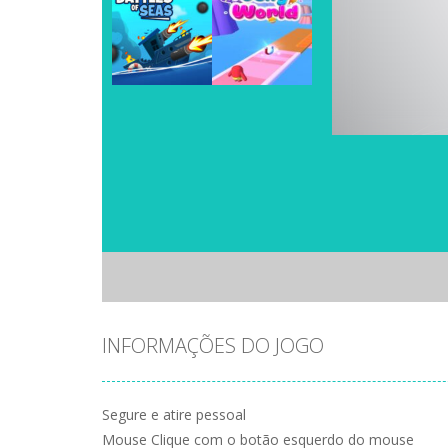
Play
Play
Play
Play
INFORMAÇÕES DO JOGO
Segure e atire pessoal
Mouse Clique com o botão esquerdo do mouse