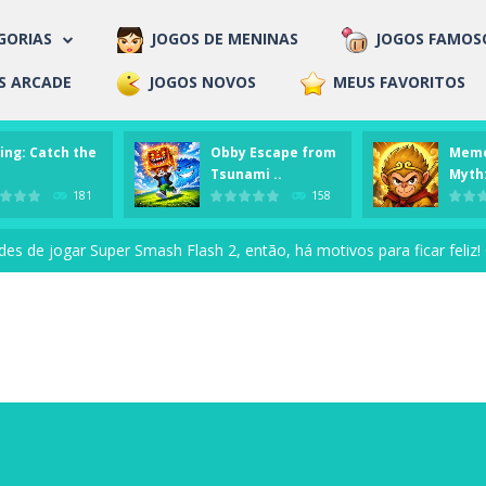
GORIAS
JOGOS DE MENINAS
JOGOS FAMOS
de Educar
 3D
 Arcade
 Clássicos
 de Esporte
 de Meninas
 Multiplayer
 Puzzles
s de 2
s de Ação
s de Aventura
s de Corrida
s de Estratégia
s de Luta
s de Tiro
ca na Star Cup enquanto enfrenta oponentes individuais! Compita com 
S ARCADE
JOGOS NOVOS
MEUS FAVORITOS
n foi o primeiro jogo Bomberman a aparecer no SNES, e o primeiro 
ing: Catch the
Obby Escape from
Mem
o aventuras de Crash , um marsupial geneticamente modificado que pr
Tsunami ..
Myth
181
158
es de jogar Super Smash Flash 2, então, há motivos para ficar feliz!
há muito tempo não havia notícias de nosso amante para incomodar a 
antas podem parar o ataque dos zumbis. Coloque as plantas no camp
na estrada, tentando desviar de uma mulher em meio ao nevoeiro, M
tes com os lutadores especiais, os combates especiais do Tekken Com
All-Stars é uma compilação de quatro jogos eletrônicos da série Mari
d um novo tipo de jogo Mario que você pode jogar com uma mão. Vo