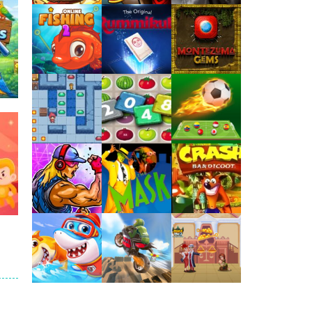
Jogaê
Jogaê
Jogaê
144
Jogaê
Jogaê
Jogaê
es
148
Jogaê
Jogaê
Jogaê
Jogaê
Jogaê
Jogaê
249