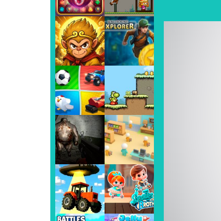
Angry Birds
-
O Angry Birds se arris
Super Bomberman
-
Super Bomberma
Play
Play
Play
Play
Play
Play
Play
Play