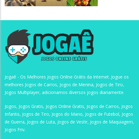
Jogaê
Jogaê
Jogaê
Jogaê - Os Melhores Jogos Online Grátis da Internet. Jogue os
melhores Jogos de Carros, Jogos de Menina, Jogos de Tiro,
Jogos Multiplayer, adicionamos diversos jogos diariamente.
Jogos, Jogos Gratis, Jogos Online Gratis, Jogos de Carros, Jogos
Infantis, Jogos de Tiro, Jogos do Mario, Jogos de Futebol, Jogos
de Guerra, Jogos de Luta, Jogos de Vestir, Jogos de Maquiagem,
Jogos Friv.