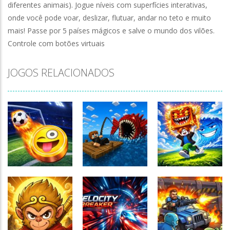
diferentes animais). Jogue níveis com superfícies interativas,
onde você pode voar, deslizar, flutuar, andar no teto e muito
mais! Passe por 5 países mágicos e salve o mundo dos vilões.
Controle com botões virtuais
JOGOS RELACIONADOS
Fishing: Catch
Obby Escape
TIny Football
the Secret
from Tsunami
Cup 2026
Brainrot
Brainrot
149
181
158