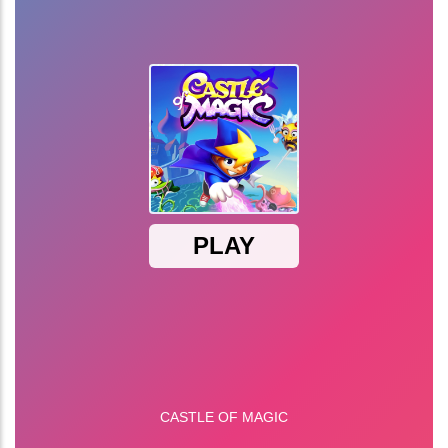
Super Bomberman
-
Super Bomberman foi o prim