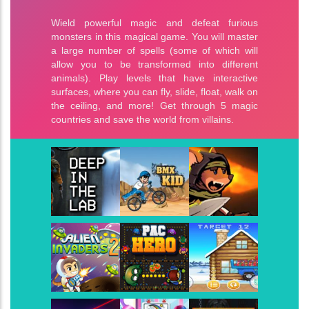
Play
Play
Play