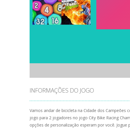
Play
Play
Play
Play
INFORMAÇÕES DO JOGO
Vamos andar de bicicleta na Cidade dos Campeões c
jogo para 2 jogadores no jogo City Bike Racing Champ
opções de personalização esperam por você. Jogue pa