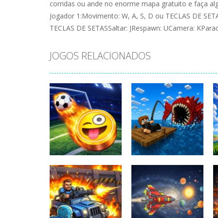
corridas ou ande no enorme mapa gratuito e faça al
Jogador 1:Movimento: W, A, S, D ou TECLAS DE SET
TECLAS DE SETASSaltar: JRespawn: UCamera: KParac
JOGOS RELACIONADOS
Fishing: Catch
TIny Football Cup
the Secret
2026
Brainrot
147
180