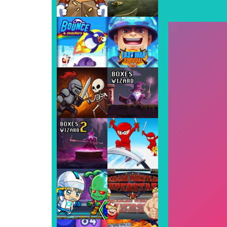
Play
Play
Play
Play
Play
Play
Play
Play