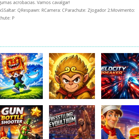
gumas acrobacias. Vamos cavalgar!
ASSaltar: QRespawn: RCamera: CParachute: ZJogador 2:Movimento:
hute: P
Obby Escape
from Tsunami
Meme
Brainrot
Myth:Wukong
Velocity Breake
157
133