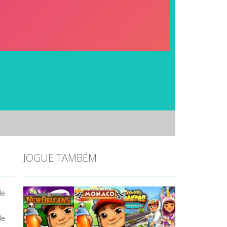
JOGUE TAMBÉM
de
de