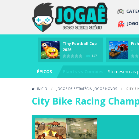
Super Bomberman
-
Super Bomberma
CATE
Jogos 
Jogos
Jogos
Jogos
Jogos
Jogos
Jogos
Jogos
Jogo
Jogo
Jogo
Jogo
Jogo
Jogo
Jogo
Crash Bandicoot
-
O jogo segue com
JOGO
Super Smash Remix
-
Se tem saudad
TIny Football Cup
Fish
Subway Surf: Mônaco
-
Concordo – 
2026
..
147
Plants vs Zombies
-
Só mesmo as pl
ÉPICOS
Silent Hill
-
Após sofrer um acidente 
Tekken 3
-
Lute em cenários diferen
INÍCIO
/
JOGOS DE ESTRATÉGIA
,
JOGOS NOVOS
/
CITY B
Super Mario All-Stars
-
Super Mario 
City Bike Racing Cham
Mario Bros World
-
Mario Bros Worl
Angry Birds
-
O Angry Birds se arris
Super Bomberman
-
Super Bomberma