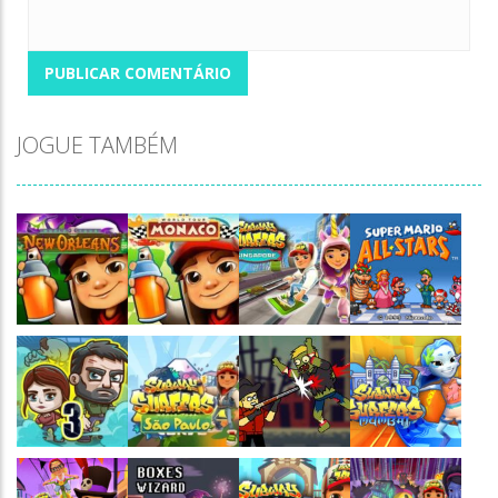
JOGUE TAMBÉM
Jogaê
Jogaê
Jogaê
Jogaê