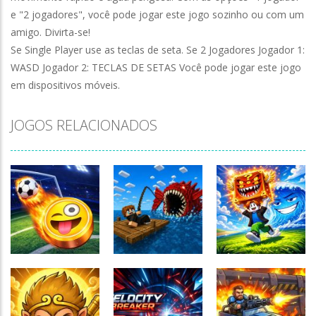
e "2 jogadores", você pode jogar este jogo sozinho ou com um
amigo. Divirta-se!
Se Single Player use as teclas de seta. Se 2 Jogadores Jogador 1:
WASD Jogador 2: TECLAS DE SETAS Você pode jogar este jogo
em dispositivos móveis.
JOGOS RELACIONADOS
Fishing: Catch
Obby Escape
TIny Football
the Secret
from Tsunami
Cup 2026
Brainrot
Brainrot