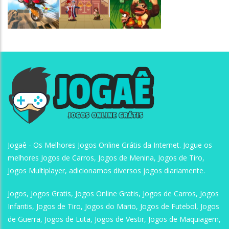
Jogaê
Jogaê
Jogaê
Jogaê
Jogaê
Jogaê
Jogaê
Jogaê - Os Melhores Jogos Online Grátis da Internet. Jogue os
melhores Jogos de Carros, Jogos de Menina, Jogos de Tiro,
Jogos Multiplayer, adicionamos diversos jogos diariamente.
Jogos, Jogos Gratis, Jogos Online Gratis, Jogos de Carros, Jogos
Infantis, Jogos de Tiro, Jogos do Mario, Jogos de Futebol, Jogos
de Guerra, Jogos de Luta, Jogos de Vestir, Jogos de Maquiagem,