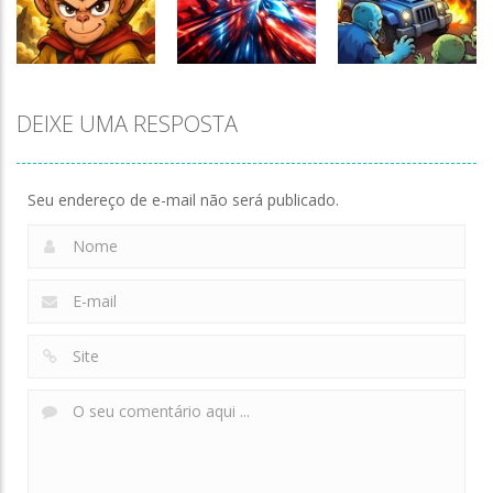
150
181
158
Zombie
DEIXE UMA RESPOSTA
Meme
Velocity
Defense: Last
Myth:Wukong
Breaker
Stand
136
166
133
Seu endereço de e-mail não será publicado.