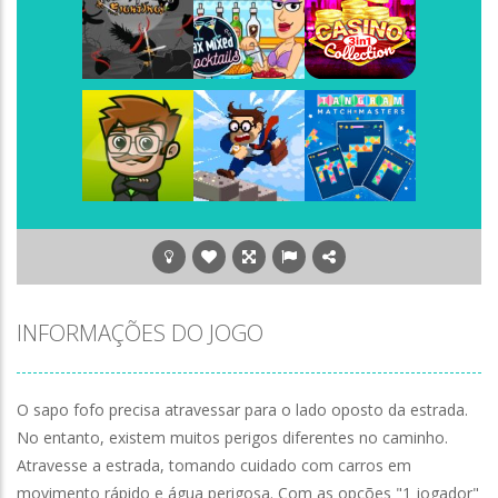
Play
Play
Play
Play
Play
Play
Play
Play
Play
INFORMAÇÕES DO JOGO
O sapo fofo precisa atravessar para o lado oposto da estrada.
No entanto, existem muitos perigos diferentes no caminho.
Atravesse a estrada, tomando cuidado com carros em
movimento rápido e água perigosa. Com as opções "1 jogador"