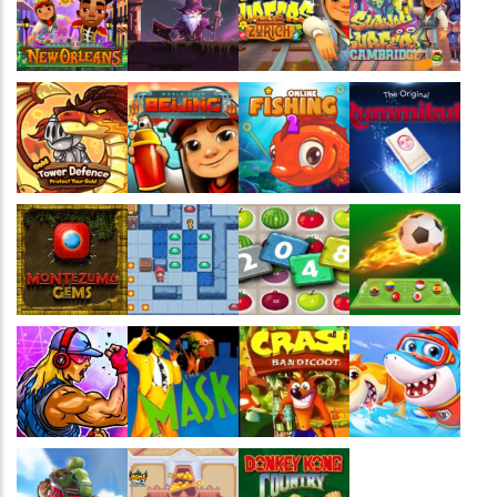
Jogaê
Jogaê
Jogaê
Jogaê
Jogaê
Jogaê
Jogaê
Jogaê
Jogaê
Jogaê
Jogaê
Jogaê
Jogaê
Jogaê
Jogaê
Jogaê