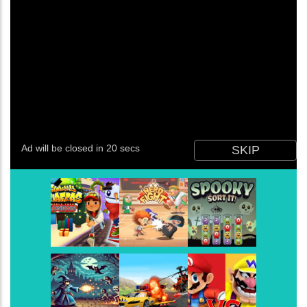
Play
Play
Play