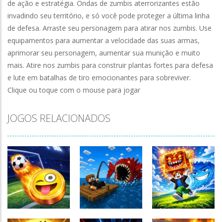
de ação e estratégia. Ondas de zumbis aterrorizantes estão
invadindo seu território, e só você pode proteger a última linha
de defesa. Arraste seu personagem para atirar nos zumbis. Use
equipamentos para aumentar a velocidade das suas armas,
aprimorar seu personagem, aumentar sua munição e muito
mais. Atire nos zumbis para construir plantas fortes para defesa
e lute em batalhas de tiro emocionantes para sobreviver.
Clique ou toque com o mouse para jogar
JOGOS RELACIONADOS