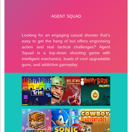
Play
Play
Play