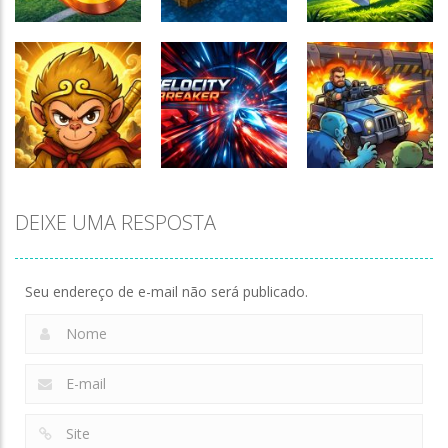
Fishing: Catch
Obby Escape
TIny Football
the Secret
from Tsunami
Cup 2026
Brainrot
Brainrot
148
180
157
Zombie
DEIXE UMA RESPOSTA
Meme
Velocity
Defense: Last
Myth:Wukong
Breaker
Stand
134
164
133
Seu endereço de e-mail não será publicado.