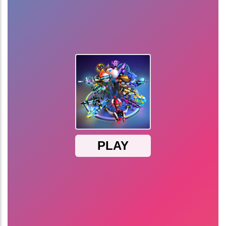
Super Bomberman
-
Super Bomberman foi o prim