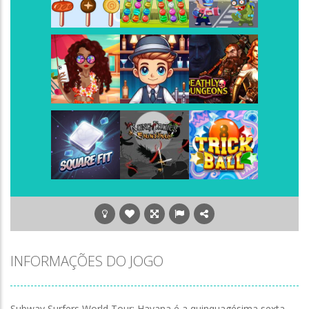
Play
Play
Play
Play
Play
Play
Play
Play
Play
Play
Play
Play
INFORMAÇÕES DO JOGO
Subway Surfers World Tour: Havana é a quinquagésima sexta