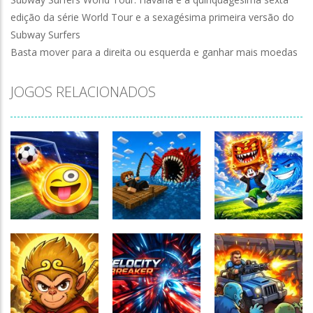
edição da série World Tour e a sexagésima primeira versão do
Subway Surfers
Basta mover para a direita ou esquerda e ganhar mais moedas
JOGOS RELACIONADOS
Fishing: Catch
Obby Escape
TIny Football
the Secret
from Tsunami
Cup 2026
Brainrot
Brainrot
155
192
165