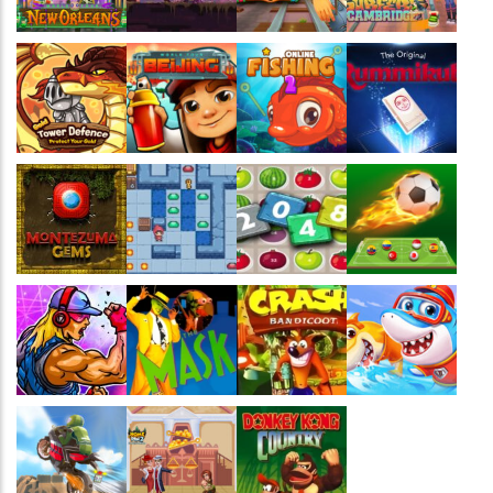
Jogaê
Jogaê
Jogaê
Jogaê
Jogaê
Jogaê
Jogaê
Jogaê
Jogaê
Jogaê
Jogaê
Jogaê
Jogaê
Jogaê
Jogaê
Jogaê
Jogaê
Jogaê
Jogaê
Jogaê