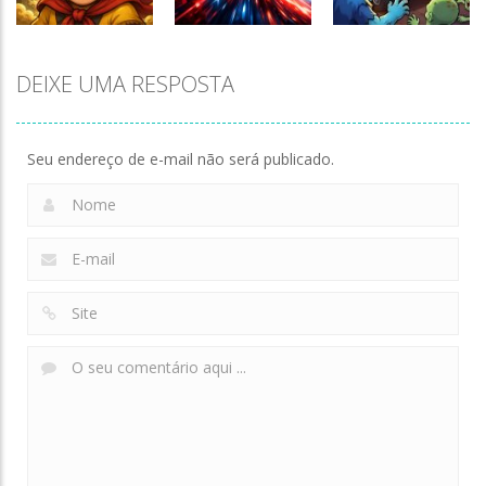
Zombie
DEIXE UMA RESPOSTA
Meme
Velocity
Defense: Last
Myth:Wukong
Breaker
Stand
137
168
137
Seu endereço de e-mail não será publicado.