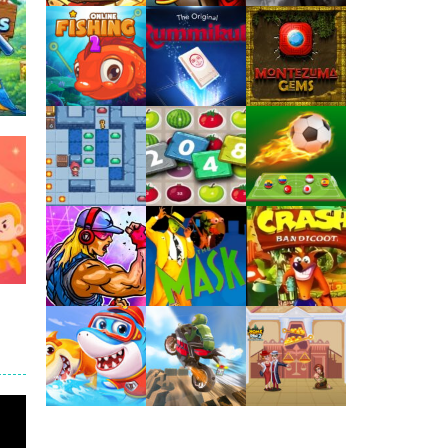
141
Jogaê
Jogaê
Jogaê
Jogaê
Jogaê
Jogaê
es
146
Jogaê
Jogaê
Jogaê
Jogaê
Jogaê
Jogaê
247