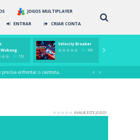
OS
JOGOS MULTIPLAYER
ENTRAR
CRIAR CONTA
e
Velocity Breaker
Zombi
seus amigos, saia por...
:Wukong
Last ..
160

132
jogo naquele sistema a oferecer...
ecisa enfrentar o cientista...


 O Super Smash Remix é parecido...
polícia das estações ferroviárias,...
o com muita estratégia para impedir...
AVALIE ESTE JOGO!
ason desperta sem a sua...
o essa versão é do Playstation,...