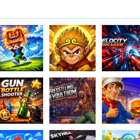
Obby Escape
from Tsunami
Meme
Brainrot
Myth:Wukong
Velocity Breake
155
132