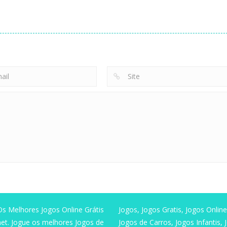
Os Melhores Jogos Online Grátis
Jogos, Jogos Gratis, Jogos Online
net. Jogue os melhores Jogos de
Jogos de Carros, Jogos Infantis,