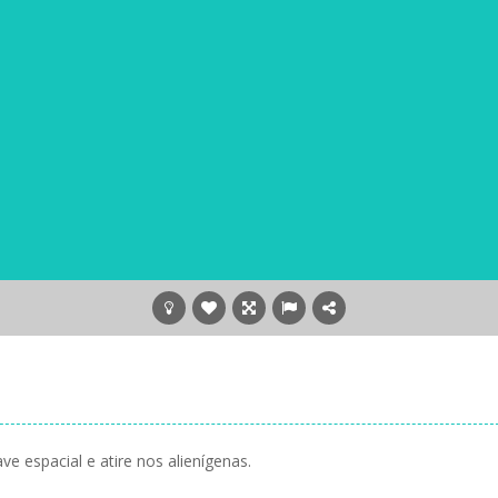
ve espacial e atire nos alienígenas.