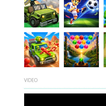
Zombie Defense:
Last Stand
Space Arena
132
158
Tank Strike
Football
Wasteland Rogue
Superstars 2026
160
134
VIDEO
Bubble Shooter
Scrap Car Merge
Vale
137
157