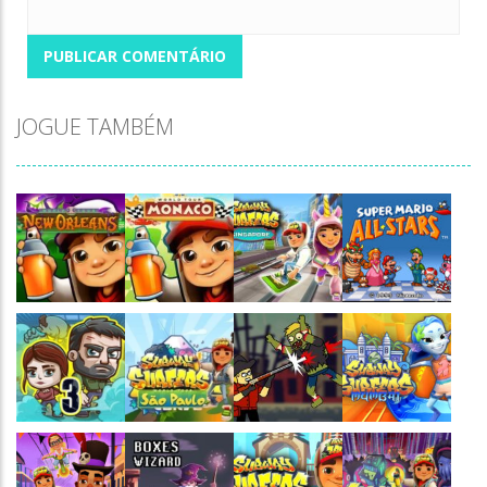
JOGUE TAMBÉM
Jogaê
Jogaê
Jogaê
Jogaê