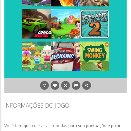
Play
Play
Play
Play
Play
Play
Play
Play
Play
INFORMAÇÕES DO JOGO
Você tem que coletar as moedas para sua pontuação e pular