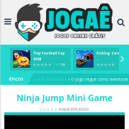
TIny Football Cup
Fishing: Catch th
Angry Birds
-
O Angry Birds se arrisca na Star Cu

2026
..
149
181
Super Bomberman
-
Super Bomberman foi o prim
ÉPICOS
Crash Bandicoot
-
O jogo segue como aventuras d
Super Smash Remix
-
Se tem saudades de jogar S
Ninja Jump Mini Game
Subway Surf: Mônaco
-
Concordo – há muito temp
AVALIE ESTE JOGO!
Plants vs Zombies
-
Só mesmo as plantas podem p
Tekken 3
-
Lute em cenários diferentes com os lu