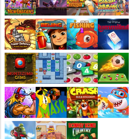
Jogaê
Jogaê
Jogaê
Jogaê
Jogaê
Jogaê
Jogaê
Jogaê
Jogaê
Jogaê
Jogaê
Jogaê
Jogaê
Jogaê
Jogaê
Jogaê