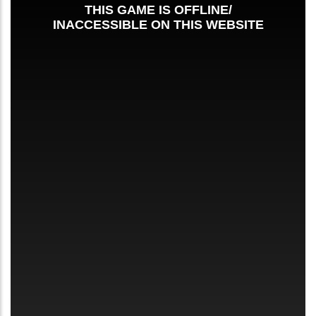
Super Mario All-Stars
-
Super Mario All-Stars é u
Mario Bros World
-
Mario Bros World um novo tip
Angry Birds
-
O Angry Birds se arrisca na Star Cu
Super Bomberman
-
Super Bomberman foi o prim