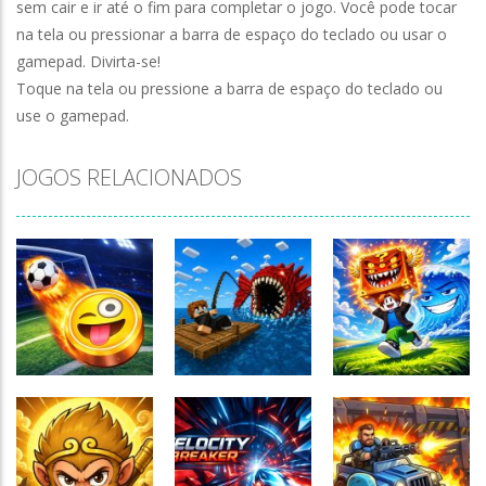
sem cair e ir até o fim para completar o jogo. Você pode tocar
na tela ou pressionar a barra de espaço do teclado ou usar o
gamepad. Divirta-se!
Toque na tela ou pressione a barra de espaço do teclado ou
use o gamepad.
JOGOS RELACIONADOS
Fishing: Catch
Obby Escape
TIny Football
the Secret
from Tsunami
Cup 2026
Brainrot
Brainrot