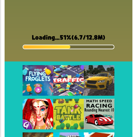
Play
Play
Play