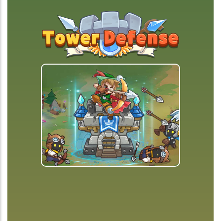
Super Mario All-Stars
-
Super Mario All-Stars é u
Mario Bros World
-
Mario Bros World um novo tip
Angry Birds
-
O Angry Birds se arrisca na Star Cu
Super Bomberman
-
Super Bomberman foi o prim