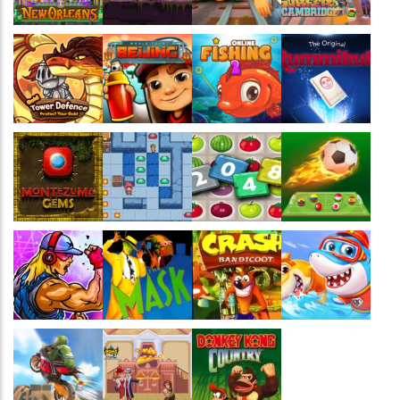
Jogaê
Jogaê
Jogaê
Jogaê
Jogaê
Jogaê
Jogaê
Jogaê
Jogaê
Jogaê
Jogaê
Jogaê
Jogaê
Jogaê
Jogaê
Jogaê
Jogaê
Jogaê
Jogaê
Jogaê