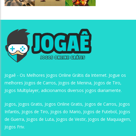
Jogaê
Jogaê
Jogaê
Jogaê - Os Melhores Jogos Online Grátis da Internet. Jogue os
melhores Jogos de Carros, Jogos de Menina, Jogos de Tiro,
Jogos Multiplayer, adicionamos diversos jogos diariamente.
Jogos, Jogos Gratis, Jogos Online Gratis, Jogos de Carros, Jogos
Infantis, Jogos de Tiro, Jogos do Mario, Jogos de Futebol, Jogos
de Guerra, Jogos de Luta, Jogos de Vestir, Jogos de Maquiagem,
Jogos Friv.