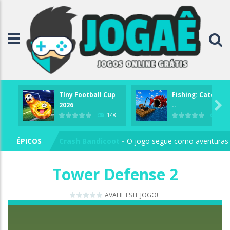
TIny Football Cup
Fishing: Catch th
Angry Birds
-
O Angry Birds se arrisca na Star Cu

2026
..
148
180
Super Bomberman
-
Super Bomberman foi o prim
ÉPICOS
Crash Bandicoot
-
O jogo segue como aventuras d
Super Smash Remix
-
Se tem saudades de jogar S
Tower Defense 2
Subway Surf: Mônaco
-
Concordo – há muito temp
AVALIE ESTE JOGO!
Plants vs Zombies
-
Só mesmo as plantas podem p
Tekken 3
-
Lute em cenários diferentes com os lu