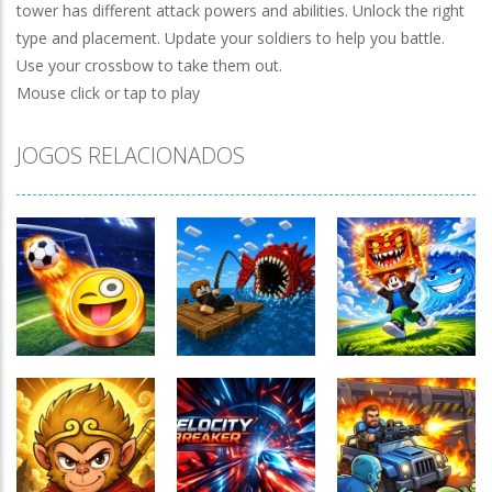
tower has different attack powers and abilities. Unlock the right
type and placement. Update your soldiers to help you battle.
Use your crossbow to take them out.
Mouse click or tap to play
JOGOS RELACIONADOS
Fishing: Catch
Obby Escape
TIny Football
the Secret
from Tsunami
Cup 2026
Brainrot
Brainrot
148
180
157