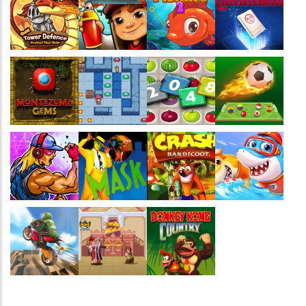
Jogaê
Jogaê
Jogaê
Jogaê
Jogaê
Jogaê
Jogaê
Jogaê
Jogaê
Jogaê
Jogaê
Jogaê
Jogaê
Jogaê
Jogaê
Jogaê