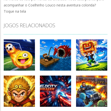
acompanhar o Coelhinho Louco nesta aventura colorida?
Toque na tela
JOGOS RELACIONADOS
Fishing: Catch
Obby Escape
TIny Football
the Secret
from Tsunami
Cup 2026
Brainrot
Brainrot
148
180
157