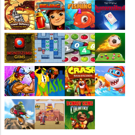
Jogaê
Jogaê
Jogaê
Jogaê
Jogaê
Jogaê
Jogaê
Jogaê
Jogaê
Jogaê
Jogaê
Jogaê
Jogaê
Jogaê
Jogaê
Jogaê