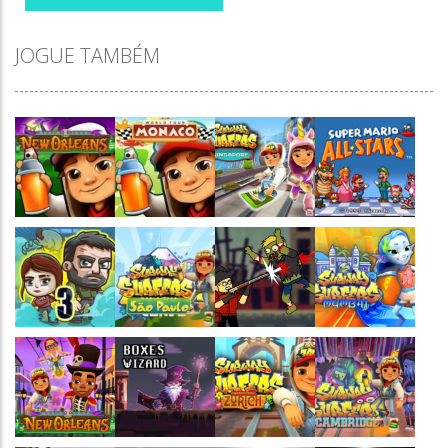
JOGUE TAMBÉM
Jogaê
Jogaê
Jogaê
Jogaê
Jogaê
Jogaê
Jogaê
Jogaê