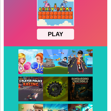
Super Bomberman
-
Super Bomberman foi o prim
Play
Play
Play