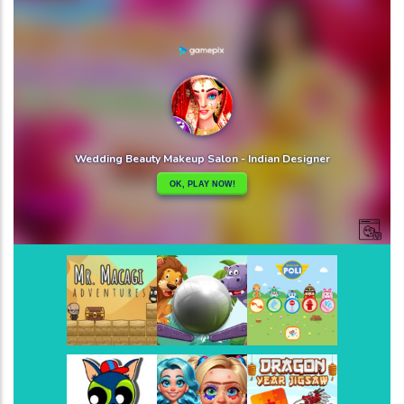
Super Bomberman
-
Super Bomberman foi o prim