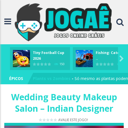
Angry Birds
-
O Angry Birds se arrisca na Star Cu
Super Bomberman
-
Super Bomberman foi o prim
Crash Bandicoot
-
O jogo segue como aventuras d
TIny Football Cup
Fishing: Catch th
Super Smash Remix
-
Se tem saudades de jogar S

2026
..
150
182
Subway Surf: Mônaco
-
Concordo – há muito temp
Plants vs Zombies
-
Só mesmo as plantas podem p
ÉPICOS
Tekken 3
-
Lute em cenários diferentes com os lu
Wedding Beauty Makeup
Super Mario All-Stars
-
Super Mario All-Stars é u
Salon – Indian Designer
Mario Bros World
-
Mario Bros World um novo tip
AVALIE ESTE JOGO!
Angry Birds
-
O Angry Birds se arrisca na Star Cu