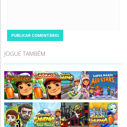
JOGUE TAMBÉM
Jogaê
Jogaê
Jogaê
Jogaê