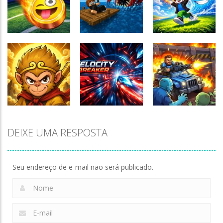
Fishing: Catch
Obby Escape
TIny Football
the Secret
from Tsunami
Cup 2026
Brainrot
Brainrot
151
187
162
Zombie
DEIXE UMA RESPOSTA
Meme
Velocity
Defense: Last
Myth:Wukong
Breaker
Stand
136
168
134
Seu endereço de e-mail não será publicado.