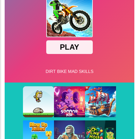
Super Bomberman
-
Super Bomberman foi o prim