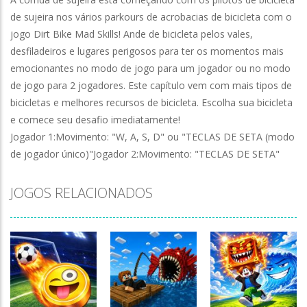
de sujeira nos vários parkours de acrobacias de bicicleta com o
jogo Dirt Bike Mad Skills! Ande de bicicleta pelos vales,
desfiladeiros e lugares perigosos para ter os momentos mais
emocionantes no modo de jogo para um jogador ou no modo
de jogo para 2 jogadores. Este capítulo vem com mais tipos de
bicicletas e melhores recursos de bicicleta. Escolha sua bicicleta
e comece seu desafio imediatamente!
Jogador 1:Movimento: "W, A, S, D" ou "TECLAS DE SETA (modo
de jogador único)"Jogador 2:Movimento: "TECLAS DE SETA"
JOGOS RELACIONADOS