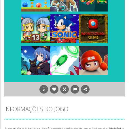
Play
Play
Play
Play
Play
Play
Play
Play
Play
Play
Play
Play
INFORMAÇÕES DO JOGO
A corrida de sujeira está começando com os pilotos de bicicleta